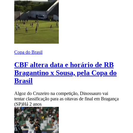
Copa do Brasil
CBF altera data e horário de RB
Bragantino x Sousa, pela Copa do
Brasil
Algoz do Cruzeiro na competição, Dinossauro vai
tentar classificação para as oitavas de final em Bragança
(SP)
Há 2 anos