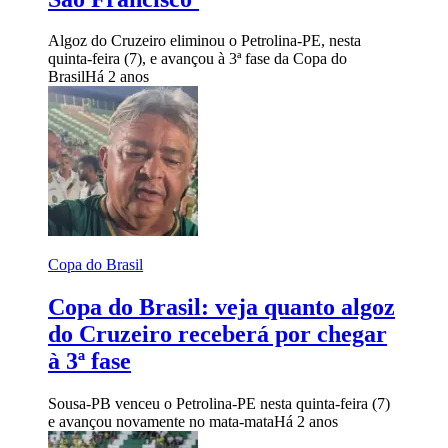
Algoz do Cruzeiro eliminou o Petrolina-PE, nesta
quinta-feira (7), e avançou à 3ª fase da Copa do
Brasil
Há 2 anos
Copa do Brasil
Copa do Brasil: veja quanto algoz
do Cruzeiro receberá por chegar
à 3ª fase
Sousa-PB venceu o Petrolina-PE nesta quinta-feira (7)
e avançou novamente no mata-mata
Há 2 anos