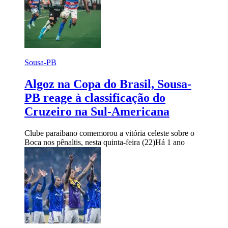
Sousa-PB
Algoz na Copa do Brasil, Sousa-
PB reage à classificação do
Cruzeiro na Sul-Americana
Clube paraibano comemorou a vitória celeste sobre o
Boca nos pênaltis, nesta quinta-feira (22)
Há 1 ano