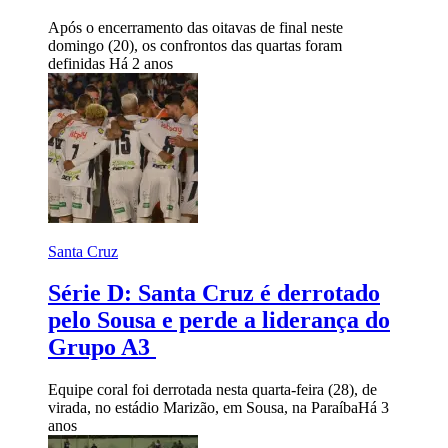
Após o encerramento das oitavas de final neste
domingo (20), os confrontos das quartas foram
definidas
Há 2 anos
Santa Cruz
Série D: Santa Cruz é derrotado
pelo Sousa e perde a liderança do
Grupo A3
Equipe coral foi derrotada nesta quarta-feira (28), de
virada, no estádio Marizão, em Sousa, na Paraíba
Há 3
anos