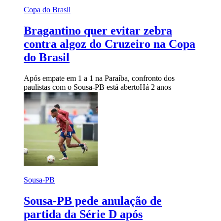
Copa do Brasil
Bragantino quer evitar zebra
contra algoz do Cruzeiro na Copa
do Brasil
Após empate em 1 a 1 na Paraíba, confronto dos
paulistas com o Sousa-PB está aberto
Há 2 anos
Sousa-PB
Sousa-PB pede anulação de
partida da Série D após