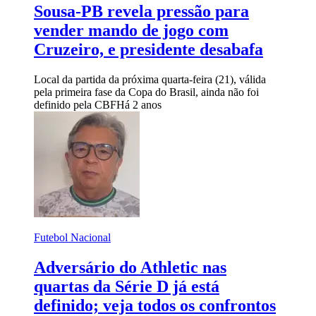
Sousa-PB revela pressão para
vender mando de jogo com
Cruzeiro, e presidente desabafa
Local da partida da próxima quarta-feira (21), válida
pela primeira fase da Copa do Brasil, ainda não foi
definido pela CBF
Há 2 anos
Futebol Nacional
Adversário do Athletic nas
quartas da Série D já está
definido; veja todos os confrontos