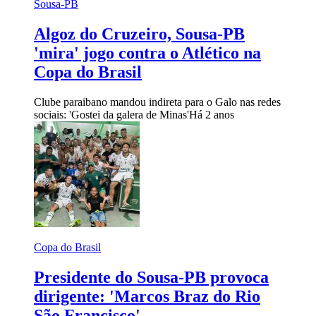
Sousa-PB
Algoz do Cruzeiro, Sousa-PB
'mira' jogo contra o Atlético na
Copa do Brasil
Clube paraibano mandou indireta para o Galo nas redes
sociais: 'Gostei da galera de Minas'
Há 2 anos
Copa do Brasil
Presidente do Sousa-PB provoca
dirigente: 'Marcos Braz do Rio
São Francisco'