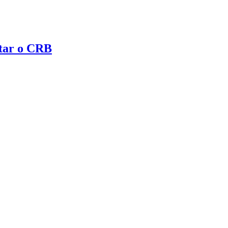
ntar o CRB