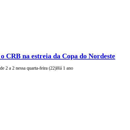
 o CRB na estreia da Copa do Nordeste
e 2 a 2 nessa quarta-feira (22)
Há 1 ano