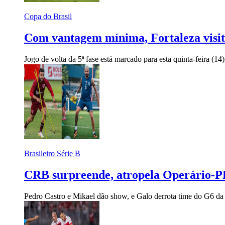
Copa do Brasil
Com vantagem mínima, Fortaleza visit
Jogo de volta da 5ª fase está marcado para esta quinta-feira (14)
Brasileiro Série B
CRB surpreende, atropela Operário-PR
Pedro Castro e Mikael dão show, e Galo derrota time do G6 da