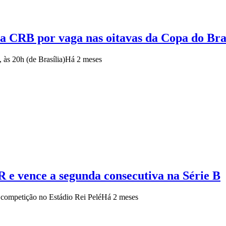
a CRB por vaga nas oitavas da Copa do Bra
, às 20h (de Brasília)
Há 2 meses
 e vence a segunda consecutiva na Série B
 competição no Estádio Rei Pelé
Há 2 meses