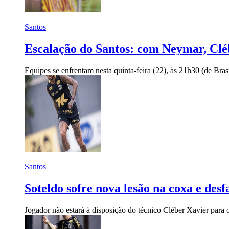
Santos
Escalação do Santos: com Neymar, Clé
Equipes se enfrentam nesta quinta-feira (22), às 21h30 (de Brasí
Santos
Soteldo sofre nova lesão na coxa e des
Jogador não estará à disposição do técnico Cléber Xavier para o