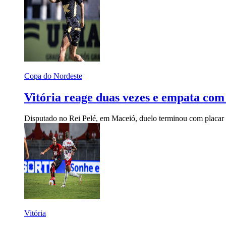
Copa do Nordeste
Vitória reage duas vezes e empata com
Disputado no Rei Pelé, em Maceió, duelo terminou com placar d
Vitória