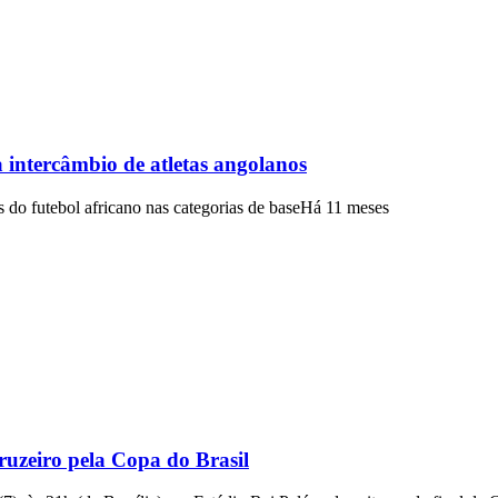
 intercâmbio de atletas angolanos
 do futebol africano nas categorias de base
Há 11 meses
ruzeiro pela Copa do Brasil