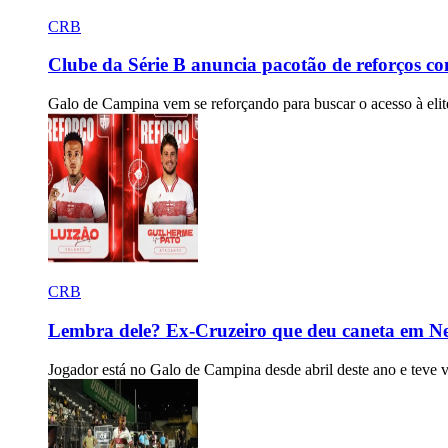
CRB
Clube da Série B anuncia pacotão de reforços c
Galo de Campina vem se reforçando para buscar o acesso à elit
CRB
Lembra dele? Ex-Cruzeiro que deu caneta em 
Jogador está no Galo de Campina desde abril deste ano e teve v