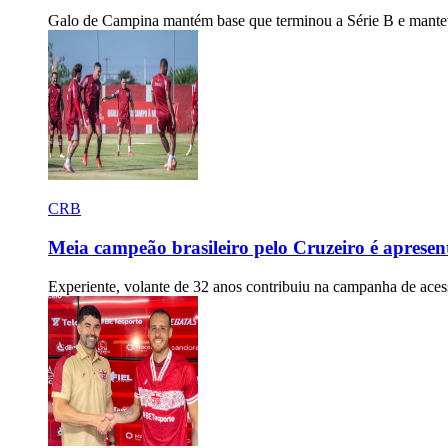
Galo de Campina mantém base que terminou a Série B e mante
CRB
Meia campeão brasileiro pelo Cruzeiro é apresen
Experiente, volante de 32 anos contribuiu na campanha de ac