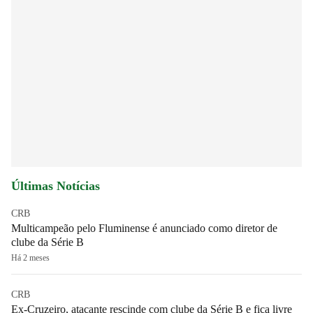
Últimas Notícias
CRB
Multicampeão pelo Fluminense é anunciado como diretor de
clube da Série B
Há 2 meses
CRB
Ex-Cruzeiro, atacante rescinde com clube da Série B e fica livre