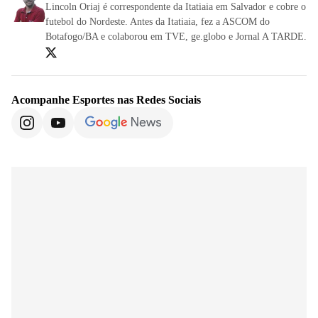
Lincoln Oriaj é correspondente da Itatiaia em Salvador e cobre o
futebol do Nordeste. Antes da Itatiaia, fez a ASCOM do
Botafogo/BA e colaborou em TVE, ge.globo e Jornal A TARDE.
Acompanhe
Esportes
nas Redes Sociais