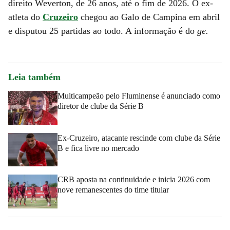
direito Weverton, de 26 anos, até o fim de 2026. O ex-
atleta do
Cruzeiro
chegou ao Galo de Campina em abril
e disputou 25 partidas ao todo. A informação é do
ge.
Leia também
Multicampeão pelo Fluminense é anunciado como
diretor de clube da Série B
Ex-Cruzeiro, atacante rescinde com clube da Série
B e fica livre no mercado
CRB aposta na continuidade e inicia 2026 com
nove remanescentes do time titular