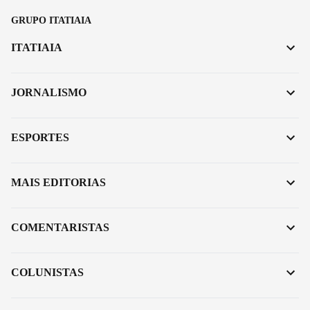
GRUPO ITATIAIA
ITATIAIA
JORNALISMO
ESPORTES
MAIS EDITORIAS
COMENTARISTAS
COLUNISTAS