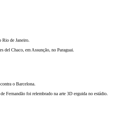
o Rio de Janeiro.
res del Chaco, em Assunção, no Paraguai.
 contra o Barcelona.
 de Fernandão foi relembrado na arte 3D erguida no estádio.