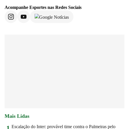
Acompanhe
Esportes
nas Redes Sociais
Mais Lidas
Escalação do Inter: provável time contra o Palmeiras pelo
1