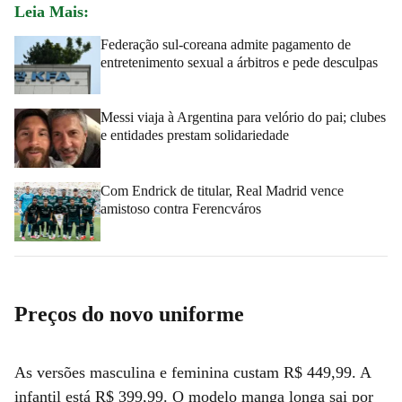
Leia Mais:
Federação sul-coreana admite pagamento de
entretenimento sexual a árbitros e pede desculpas
Messi viaja à Argentina para velório do pai; clubes
e entidades prestam solidariedade
Com Endrick de titular, Real Madrid vence
amistoso contra Ferencváros
Preços do novo uniforme
As versões masculina e feminina custam R$ 449,99. A
infantil está R$ 399,99. O modelo manga longa sai por