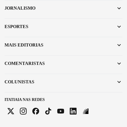
JORNALISMO
ESPORTES
MAIS EDITORIAS
COMENTARISTAS
COLUNISTAS
ITATIAIA NAS REDES