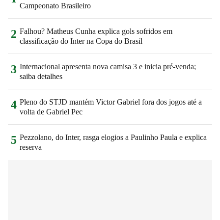
Campeonato Brasileiro
Falhou? Matheus Cunha explica gols sofridos em
2
classificação do Inter na Copa do Brasil
Internacional apresenta nova camisa 3 e inicia pré-venda;
3
saiba detalhes
Pleno do STJD mantém Victor Gabriel fora dos jogos até a
4
volta de Gabriel Pec
Pezzolano, do Inter, rasga elogios a Paulinho Paula e explica
5
reserva