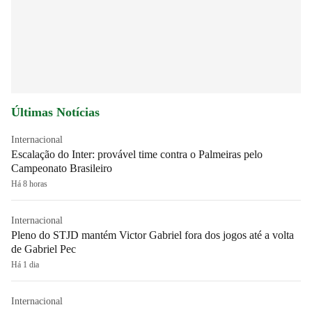
Últimas Notícias
Internacional
Escalação do Inter: provável time contra o Palmeiras pelo
Campeonato Brasileiro
Há 8 horas
Internacional
Pleno do STJD mantém Victor Gabriel fora dos jogos até a volta
de Gabriel Pec
Há 1 dia
Internacional