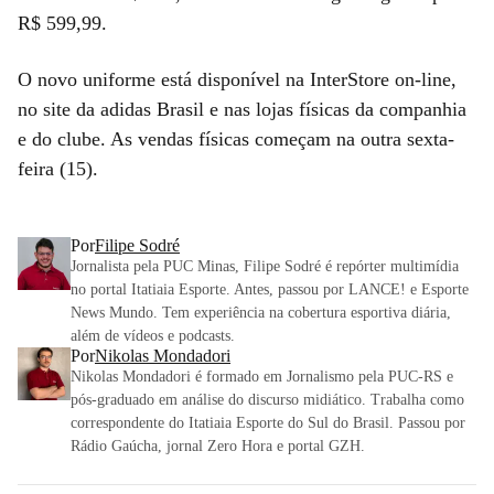
R$ 599,99.
O novo uniforme está disponível na InterStore on-line,
no site da adidas Brasil e nas lojas físicas da companhia
e do clube. As vendas físicas começam na outra sexta-
feira (15).
Por
Filipe Sodré
Jornalista pela PUC Minas, Filipe Sodré é repórter multimídia
no portal Itatiaia Esporte. Antes, passou por LANCE! e Esporte
News Mundo. Tem experiência na cobertura esportiva diária,
além de vídeos e podcasts.
Por
Nikolas Mondadori
Nikolas Mondadori é formado em Jornalismo pela PUC-RS e
pós-graduado em análise do discurso midiático. Trabalha como
correspondente do Itatiaia Esporte do Sul do Brasil. Passou por
Rádio Gaúcha, jornal Zero Hora e portal GZH.