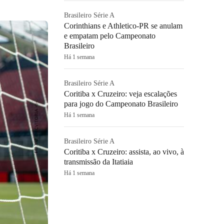
Brasileiro Série A
Corinthians e Athletico-PR se anulam
e empatam pelo Campeonato
Brasileiro
Há 1 semana
Brasileiro Série A
Coritiba x Cruzeiro: veja escalações
para jogo do Campeonato Brasileiro
Há 1 semana
Brasileiro Série A
Coritiba x Cruzeiro: assista, ao vivo, à
transmissão da Itatiaia
Há 1 semana