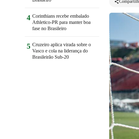
Compartilh
Corinthians recebe embalado
4
Athletico-PR para manter boa
fase no Brasileiro
Cruzeiro aplica virada sobre o
5
Vasco e cola na liderança do
Brasileirão Sub-20