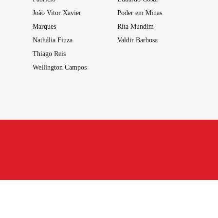
João Vitor Xavier
Poder em Minas
Marques
Rita Mundim
Nathália Fiuza
Valdir Barbosa
Thiago Reis
Wellington Campos