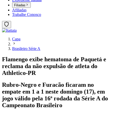
Filiadas
Afiliadas
Trabalhe Conosco
Capa
Brasileiro Série A
Flamengo exibe hematoma de Paquetá e
reclama da não expulsão de atleta do
Athletico-PR
Rubro-Negro e Furacão ficaram no
empate em 1 a 1 neste domingo (17), em
jogo válido pela 16ª rodada da Série A do
Campeonato Brasileiro