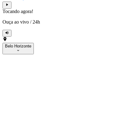
Tocando agora!
Ouça ao vivo
/
24h
Belo Horizonte