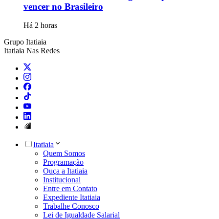
vencer no Brasileiro
Há 2 horas
Grupo Itatiaia
Itatiaia Nas Redes
Itatiaia
Quem Somos
Programação
Ouça a Itatiaia
Institucional
Entre em Contato
Expediente Itatiaia
Trabalhe Conosco
Lei de Igualdade Salarial