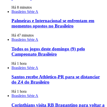
Há 8 minutos
Brasileiro Série A
Palmeiras e Internacional se enfrentam em
momentos opostos no Brasileiro
Há 47 minutos
Brasileiro Série A
Todos os jogos deste domingo (9) pelo
Campeonato Brasileiro
Há 1 hora
Brasileiro Série A
Santos recebe Athletico-PR para se distanciar
do Z4 do Brasileiro
Há 1 hora
Brasileiro Série A
Corinthians visita RB Bragantino para voltar a