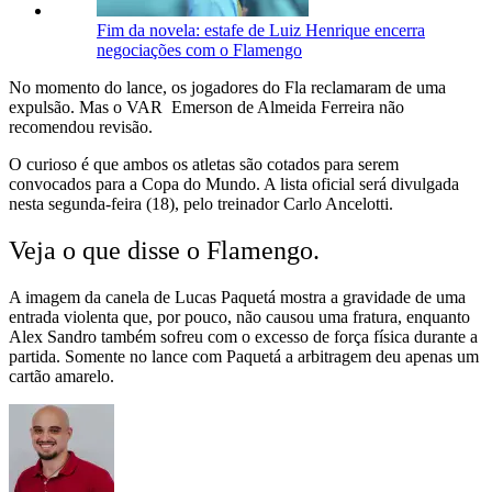
Fim da novela: estafe de Luiz Henrique encerra
negociações com o Flamengo
No momento do lance, os jogadores do Fla reclamaram de uma
expulsão. Mas o VAR Emerson de Almeida Ferreira não
recomendou revisão.
O curioso é que ambos os atletas são cotados para serem
convocados para a Copa do Mundo. A lista oficial será divulgada
nesta segunda-feira (18), pelo treinador Carlo Ancelotti.
Veja o que disse o Flamengo.
A imagem da canela de Lucas Paquetá mostra a gravidade de uma
entrada violenta que, por pouco, não causou uma fratura, enquanto
Alex Sandro também sofreu com o excesso de força física durante a
partida. Somente no lance com Paquetá a arbitragem deu apenas um
cartão amarelo.