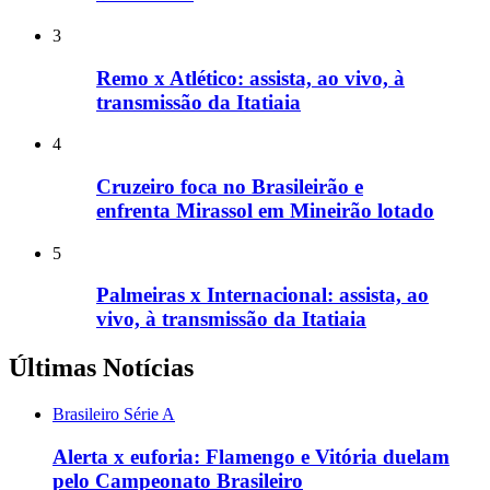
3
Remo x Atlético: assista, ao vivo, à
transmissão da Itatiaia
4
Cruzeiro foca no Brasileirão e
enfrenta Mirassol em Mineirão lotado
5
Palmeiras x Internacional: assista, ao
vivo, à transmissão da Itatiaia
Últimas Notícias
Brasileiro Série A
Alerta x euforia: Flamengo e Vitória duelam
pelo Campeonato Brasileiro