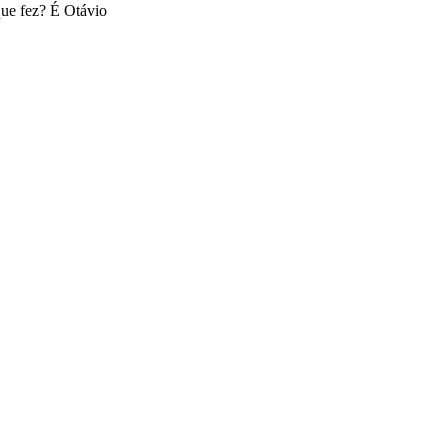
que fez? É Otávio