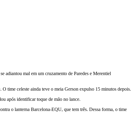
o se adiantou mal em um cruzamento de Paredes e Merentiel
. O time celeste ainda teve o meia Gerson expulso 15 minutos depois.
ou após identificar toque de mão no lance.
ontra o lanterna Barcelona-EQU, que tem três. Dessa forma, o time