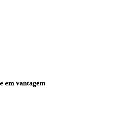
te em vantagem