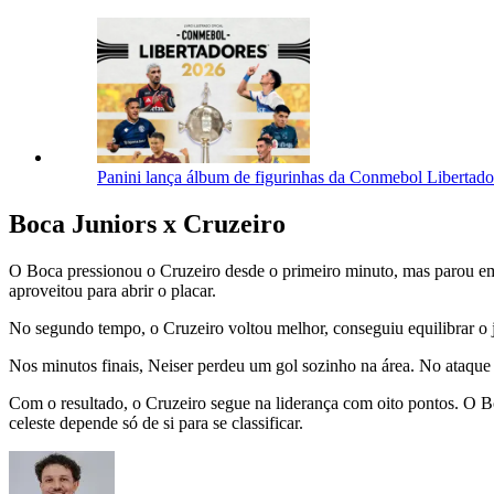
Panini lança álbum de figurinhas da Conmebol Libertad
Boca Juniors x Cruzeiro
O Boca pressionou o Cruzeiro desde o primeiro minuto, mas parou em
aproveitou para abrir o placar.
No segundo tempo, o Cruzeiro voltou melhor, conseguiu equilibrar o 
Nos minutos finais, Neiser perdeu um gol sozinho na área. No ataque 
Com o resultado, o Cruzeiro segue na liderança com oito pontos. O B
celeste depende só de si para se classificar.