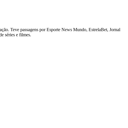
ação. Teve passagens por Esporte News Mundo, EstrelaBet, Jornal
e séries e filmes.