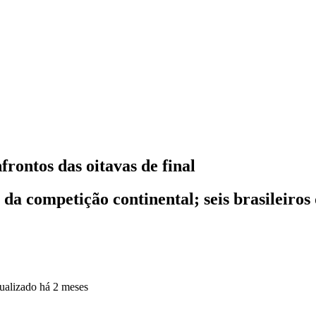
frontos das oitavas de final
da competição continental; seis brasileiros
ualizado
há 2 meses