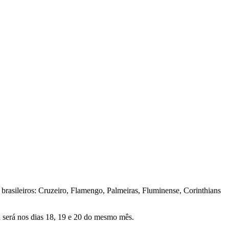
 brasileiros: Cruzeiro, Flamengo, Palmeiras, Fluminense, Corinthians
a será nos dias 18, 19 e 20 do mesmo mês.