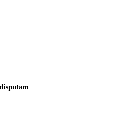
 disputam