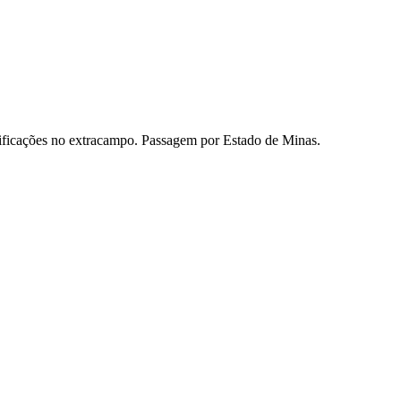
mificações no extracampo. Passagem por Estado de Minas.