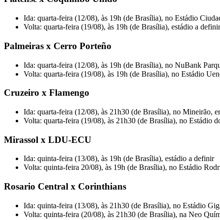
Ida: quarta-feira (12/08), às 19h (de Brasília), no Estádio Ci
Volta: quarta-feira (19/08), às 19h (de Brasília), estádio a defini
Palmeiras x Cerro Porteño
Ida: quarta-feira (12/08), às 19h (de Brasília), no NuBank Par
Volta: quarta-feira (19/08), às 19h (de Brasília), no Estádio 
Cruzeiro x Flamengo
Ida: quarta-feira (12/08), às 21h30 (de Brasília), no Mineirão,
Volta: quarta-feira (19/08), às 21h30 (de Brasília), no Estádio
Mirassol x LDU-ECU
Ida: quinta-feira (13/08), às 19h (de Brasília), estádio a definir
Volta: quinta-feira 20/08), às 19h (de Brasília), no Estádio R
Rosario Central x Corinthians
Ida: quinta-feira (13/08), às 21h30 (de Brasília), no Estádio Gi
Volta: quinta-feira (20/08), às 21h30 (de Brasília), na Neo Qu