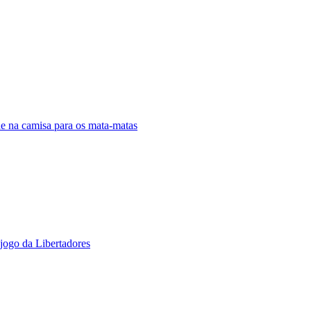
de na camisa para os mata-matas
jogo da Libertadores