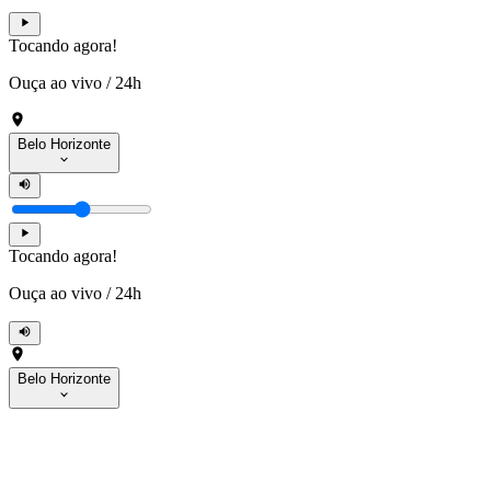
Tocando agora!
Ouça ao vivo
/
24h
Belo Horizonte
Tocando agora!
Ouça ao vivo
/
24h
Belo Horizonte