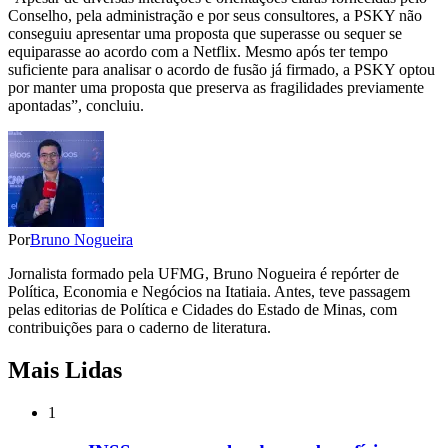
Conselho, pela administração e por seus consultores, a PSKY não
conseguiu apresentar uma proposta que superasse ou sequer se
equiparasse ao acordo com a Netflix. Mesmo após ter tempo
suficiente para analisar o acordo de fusão já firmado, a PSKY optou
por manter uma proposta que preserva as fragilidades previamente
apontadas”, concluiu.
Por
Bruno Nogueira
Jornalista formado pela UFMG, Bruno Nogueira é repórter de
Política, Economia e Negócios na Itatiaia. Antes, teve passagem
pelas editorias de Política e Cidades do Estado de Minas, com
contribuições para o caderno de literatura.
Mais Lidas
1