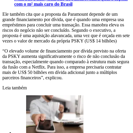
com o m² mais caro do Brasil
Ele também cita que a proposta da Paramount depende de um
grande financiamento por dívida, que é quando uma empresa usa
empréstimos para concluir uma transação. Essa manobra eleva os
riscos do negócio não ser concluído. Segundo o executivo, a
proposta é uma aquisição alavancada, uma vez que é orçada em sete
vezes o valor de mercado da própria PSKY (US$ 14 bilhões)
“O elevado volume de financiamento por dívida previsto na oferta
da PSKY aumenta significativamente o risco de não conclusão da
transação, especialmente quando comparado à estrutura mais segura
da fusão com a Netflix. Para isso, a empresa precisaria contratar
mais de US$ 50 bilhões em dívida adicional junto a múltiplos
parceiros financeiros”, explicou.
Leia também