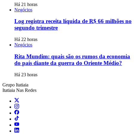
Há 21 horas
Negócios
Log registra receita líquida de R$ 66 milhões no
segundo trimestre
Há 22 horas
Negócios
Rita Mundim: quais são os rumos da economia
do país diante da guerra do Oriente Médio?
Há 23 horas
Grupo Itatiaia
Itatiaia Nas Redes