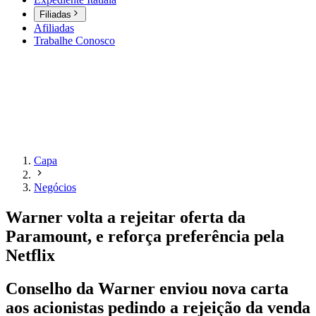
Filiadas
Afiliadas
Trabalhe Conosco
Capa
Negócios
Warner volta a rejeitar oferta da
Paramount, e reforça preferência pela
Netflix
Conselho da Warner enviou nova carta
aos acionistas pedindo a rejeição da venda