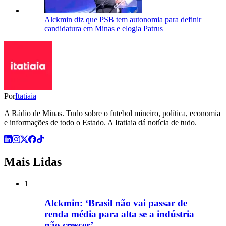
Alckmin diz que PSB tem autonomia para definir
candidatura em Minas e elogia Patrus
Por
Itatiaia
A Rádio de Minas. Tudo sobre o futebol mineiro, política, economia
e informações de todo o Estado. A Itatiaia dá notícia de tudo.
Mais Lidas
1
Alckmin: ‘Brasil não vai passar de
renda média para alta se a indústria
não crescer’