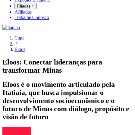
Filiadas
Afiliadas
Trabalhe Conosco
Capa
Eloos
Eloos: Conectar lideranças para
transformar Minas
Eloos é o movimento articulado pela
Itatiaia, que busca impulsionar o
desenvolvimento socioeconômico e o
futuro de Minas com diálogo, propósito e
visão de futuro