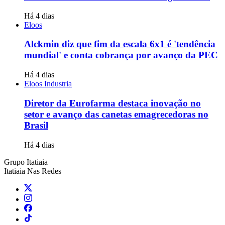
Há 4 dias
Eloos
Alckmin diz que fim da escala 6x1 é 'tendência
mundial' e conta cobrança por avanço da PEC
Há 4 dias
Eloos Industria
Diretor da Eurofarma destaca inovação no
setor e avanço das canetas emagrecedoras no
Brasil
Há 4 dias
Grupo Itatiaia
Itatiaia Nas Redes