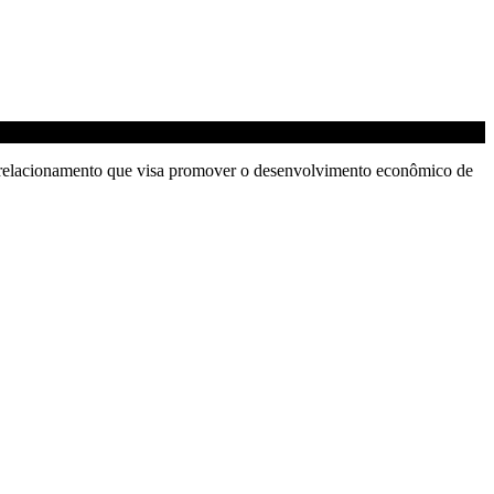
 relacionamento que visa promover o desenvolvimento econômico de