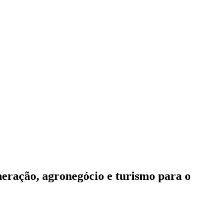
neração, agronegócio e turismo para o