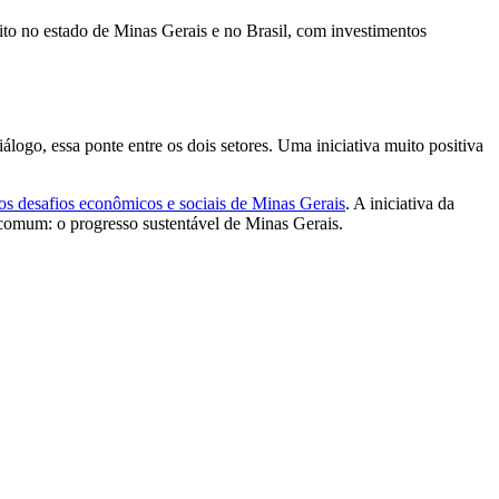
ito no estado de Minas Gerais e no Brasil, com investimentos
iálogo, essa ponte entre os dois setores. Uma iniciativa muito positiva
os desafios econômicos e sociais de Minas Gerais
. A iniciativa da
 comum: o progresso sustentável de Minas Gerais.