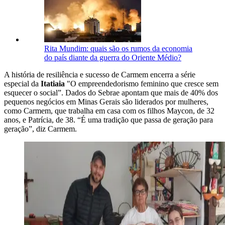
Rita Mundim: quais são os rumos da economia
do país diante da guerra do Oriente Médio?
A história de resiliência e sucesso de Carmem encerra a série
especial da
Itatiaia
"O empreendedorismo feminino que cresce sem
esquecer o social”. Dados do Sebrae apontam que mais de 40% dos
pequenos negócios em Minas Gerais são liderados por mulheres,
como Carmem, que trabalha em casa com os filhos Maycon, de 32
anos, e Patrícia, de 38. “É uma tradição que passa de geração para
geração”, diz Carmem.