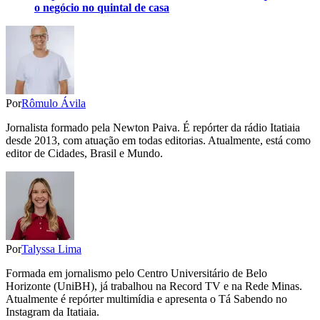
o negócio no quintal de casa
Por
Rômulo Ávila
Jornalista formado pela Newton Paiva. É repórter da rádio Itatiaia
desde 2013, com atuação em todas editorias. Atualmente, está como
editor de Cidades, Brasil e Mundo.
Por
Talyssa Lima
Formada em jornalismo pelo Centro Universitário de Belo
Horizonte (UniBH), já trabalhou na Record TV e na Rede Minas.
Atualmente é repórter multimídia e apresenta o Tá Sabendo no
Instagram da Itatiaia.