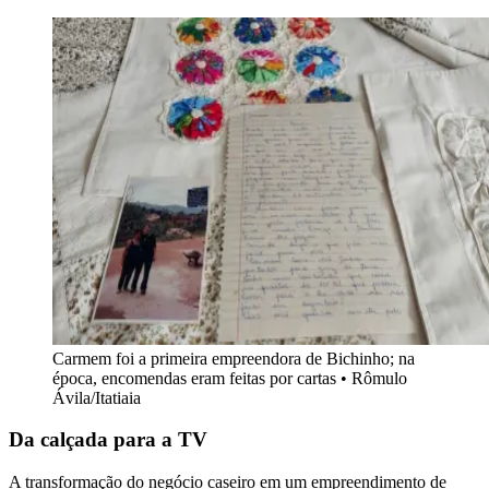
Carmem foi a primeira empreendora de Bichinho; na
época, encomendas eram feitas por cartas • Rômulo
Ávila/Itatiaia
Da calçada para a TV
A transformação do negócio caseiro em um empreendimento de