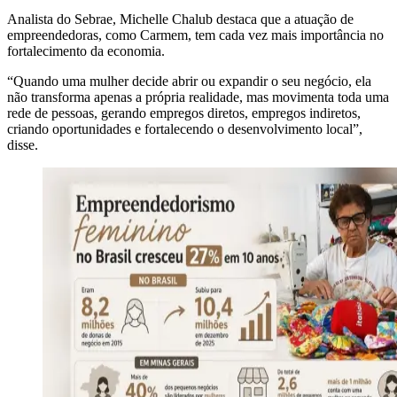
Analista do Sebrae, Michelle Chalub destaca que a atuação de
empreendedoras, como Carmem, tem cada vez mais importância no
fortalecimento da economia.
“Quando uma mulher decide abrir ou expandir o seu negócio, ela
não transforma apenas a própria realidade, mas movimenta toda uma
rede de pessoas, gerando empregos diretos, empregos indiretos,
criando oportunidades e fortalecendo o desenvolvimento local”,
disse.