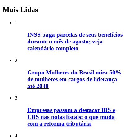
Mais Lidas
1
INSS paga parcelas de seus benefícios
durante o mês de agosto; veja
calendário completo
2
Grupo Mulheres do Brasil mira 50%
de mulheres em cargos de liderança
até 2030
3
Empresas passam a destacar IBS e
CBS nas notas fiscais: o que muda
com a reforma tributária
4