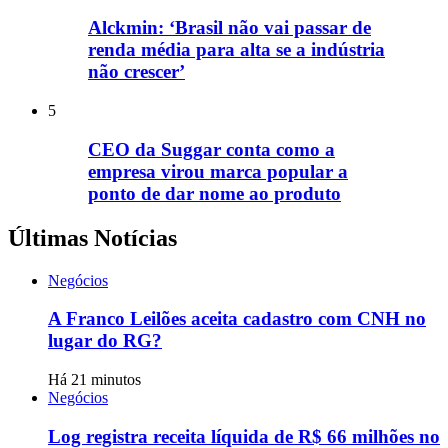
Alckmin: ‘Brasil não vai passar de
renda média para alta se a indústria
não crescer’
5
CEO da Suggar conta como a
empresa virou marca popular a
ponto de dar nome ao produto
Últimas Notícias
Negócios
A Franco Leilões aceita cadastro com CNH no
lugar do RG?
Há 21 minutos
Negócios
Log registra receita líquida de R$ 66 milhões no