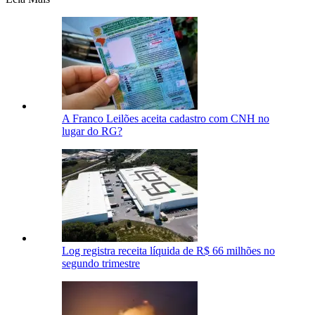
A Franco Leilões aceita cadastro com CNH no
lugar do RG?
Log registra receita líquida de R$ 66 milhões no
segundo trimestre