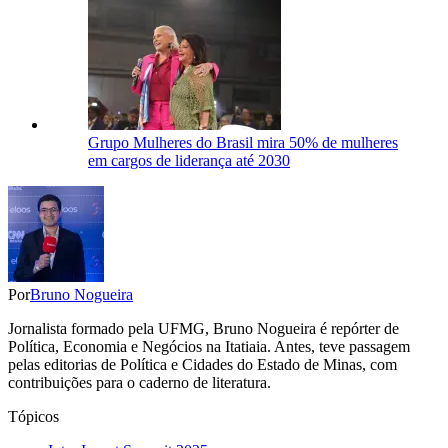
Grupo Mulheres do Brasil mira 50% de mulheres
em cargos de liderança até 2030
Por
Bruno Nogueira
Jornalista formado pela UFMG, Bruno Nogueira é repórter de
Política, Economia e Negócios na Itatiaia. Antes, teve passagem
pelas editorias de Política e Cidades do Estado de Minas, com
contribuições para o caderno de literatura.
Tópicos