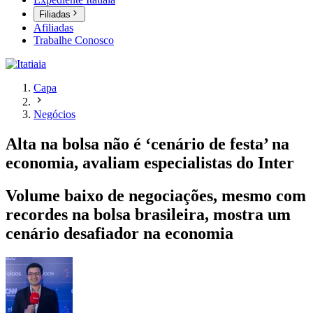
Filiadas
Afiliadas
Trabalhe Conosco
Capa
Negócios
Alta na bolsa não é ‘cenário de festa’ na
economia, avaliam especialistas do Inter
Volume baixo de negociações, mesmo com
recordes na bolsa brasileira, mostra um
cenário desafiador na economia