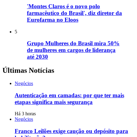
'Montes Claros é o novo polo
farmacêutico do Brasil', diz diretor da
Eurofarma no Eloos
5
Grupo Mulheres do Brasil mira 50%
de mulheres em cargos de liderança
até 2030
Últimas Notícias
Negócios
Autenticação em camadas: por que ter mais
etapas significa mais segurança
Há 3 horas
Negócios
Franco Leilões exige caução ou depósito para