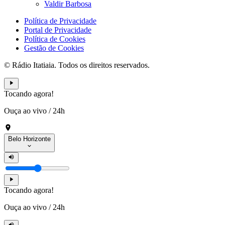
Valdir Barbosa
Política de Privacidade
Portal de Privacidade
Política de Cookies
Gestão de Cookies
© Rádio Itatiaia. Todos os direitos reservados.
Tocando agora!
Ouça ao vivo
/
24h
Belo Horizonte
Tocando agora!
Ouça ao vivo
/
24h