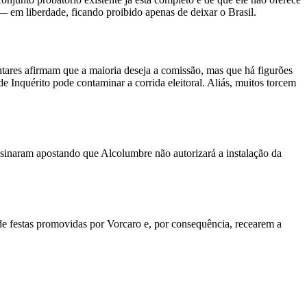
 em liberdade, ficando proibido apenas de deixar o Brasil.
tares afirmam que a maioria deseja a comissão, mas que há figurões
 Inquérito pode contaminar a corrida eleitoral. Aliás, muitos torcem
ssinaram apostando que Alcolumbre não autorizará a instalação da
e festas promovidas por Vorcaro e, por consequência, recearem a