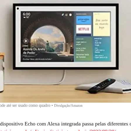
de até ser usado como quadro
•
Divulgação/Amazon
dispositivo Echo com Alexa integrada passa pelas diferentes 