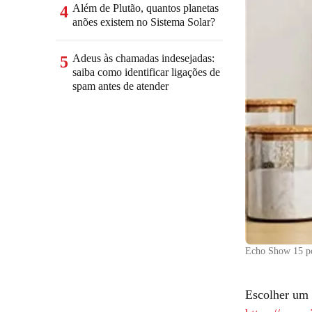
Além de Plutão, quantos planetas
4
anões existem no Sistema Solar?
Adeus às chamadas indesejadas:
5
saiba como identificar ligações de
spam antes de atender
Echo Show 15 po
Escolher um 