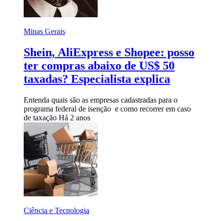
Minas Gerais
Shein, AliExpress e Shopee: posso
ter compras abaixo de US$ 50
taxadas? Especialista explica
Entenda quais são as empresas cadastradas para o
programa federal de isenção e como recorrer em caso
de taxação
Há 2 anos
Ciência e Tecnologia