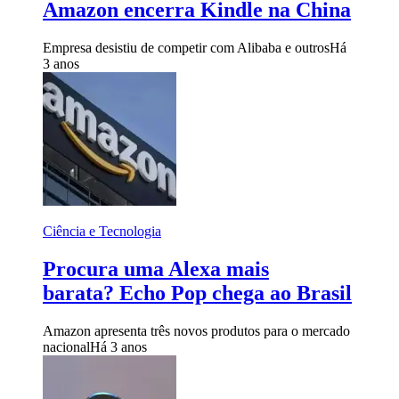
Amazon encerra Kindle na China
Empresa desistiu de competir com Alibaba e outros
Há
3 anos
Ciência e Tecnologia
Procura uma Alexa mais
barata? Echo Pop chega ao Brasil
Amazon apresenta três novos produtos para o mercado
nacional
Há 3 anos