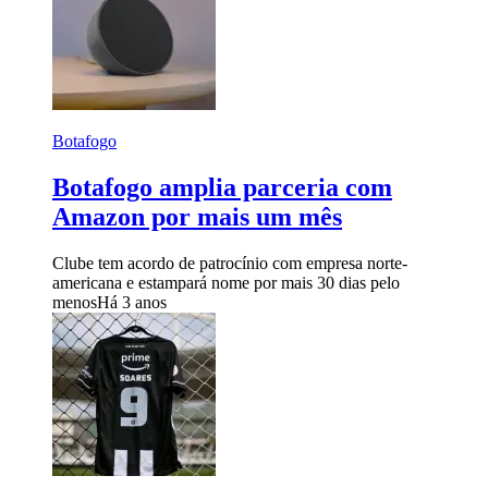
Botafogo
Botafogo amplia parceria com
Amazon por mais um mês
Clube tem acordo de patrocínio com empresa norte-
americana e estampará nome por mais 30 dias pelo
menos
Há 3 anos