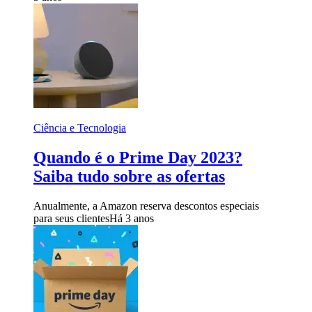
Ciência e Tecnologia
Quando é o Prime Day 2023?
Saiba tudo sobre as ofertas
Anualmente, a Amazon reserva descontos especiais
para seus clientes
Há 3 anos