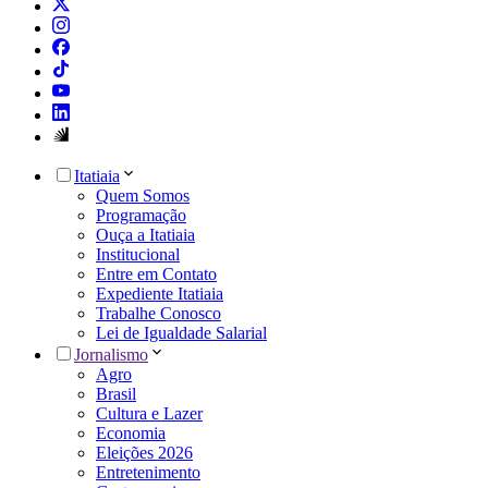
Itatiaia
Quem Somos
Programação
Ouça a Itatiaia
Institucional
Entre em Contato
Expediente Itatiaia
Trabalhe Conosco
Lei de Igualdade Salarial
Jornalismo
Agro
Brasil
Cultura e Lazer
Economia
Eleições 2026
Entretenimento