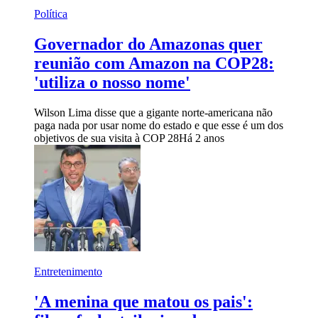
Política
Governador do Amazonas quer
reunião com Amazon na COP28:
'utiliza o nosso nome'
Wilson Lima disse que a gigante norte-americana não
paga nada por usar nome do estado e que esse é um dos
objetivos de sua visita à COP 28
Há 2 anos
Entretenimento
'A menina que matou os pais':