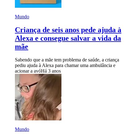
Mundo
Criança de seis anos pede ajuda à
Alexa e consegue salvar a vida da
mãe
Sabendo que a mãe tem problema de saúde, a criança
pediu ajuda à Alexa para chamar uma ambulância e
acionar a avó
Há 3 anos
Mundo