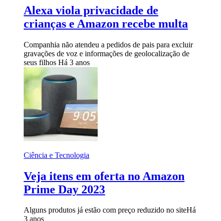
Alexa viola privacidade de
crianças e Amazon recebe multa
Companhia não atendeu a pedidos de pais para excluir
gravações de voz e informações de geolocalização de
seus filhos
Há 3 anos
Ciência e Tecnologia
Veja itens em oferta no Amazon
Prime Day 2023
Alguns produtos já estão com preço reduzido no site
Há
3 anos