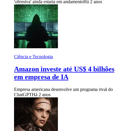
'ofensiva' ainda estaria em andamento
Há 2 anos
Ciência e Tecnologia
Amazon investe até US$ 4 bilhões
em empresa de IA
Empresa americana desenvolve um programa rival do
ChatGPT
Há 2 anos