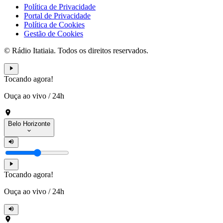
Política de Privacidade
Portal de Privacidade
Política de Cookies
Gestão de Cookies
© Rádio Itatiaia. Todos os direitos reservados.
Tocando agora!
Ouça ao vivo
/
24h
Belo Horizonte
Tocando agora!
Ouça ao vivo
/
24h