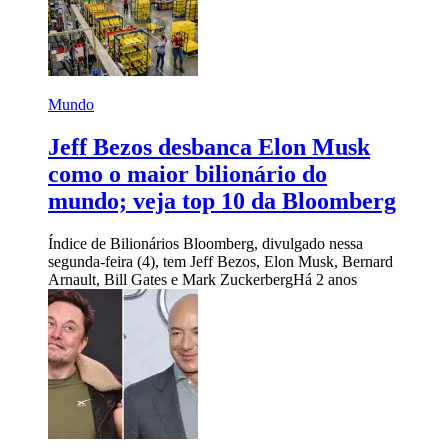
Mundo
Jeff Bezos desbanca Elon Musk
como o maior bilionário do
mundo; veja top 10 da Bloomberg
Índice de Bilionários Bloomberg, divulgado nessa
segunda-feira (4), tem Jeff Bezos, Elon Musk, Bernard
Arnault, Bill Gates e Mark Zuckerberg
Há 2 anos