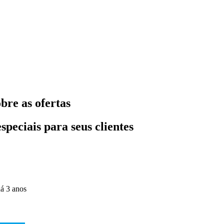
bre as ofertas
peciais para seus clientes
á 3 anos