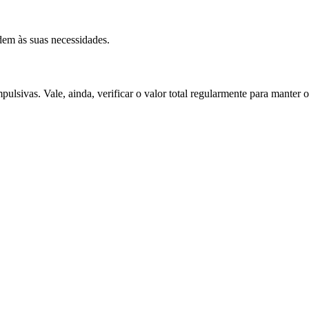
ndem às suas necessidades.
sivas. Vale, ainda, verificar o valor total regularmente para manter o