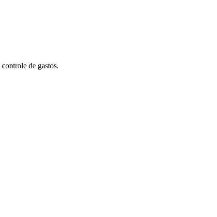
 controle de gastos.