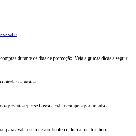
e se sabe
s compras durante os dias de promoção. Veja algumas dicas a seguir!
controlar os gastos.
ar os produtos que se busca e evitar compras por impulso.
ar para avaliar se o desconto oferecido realmente é bom.