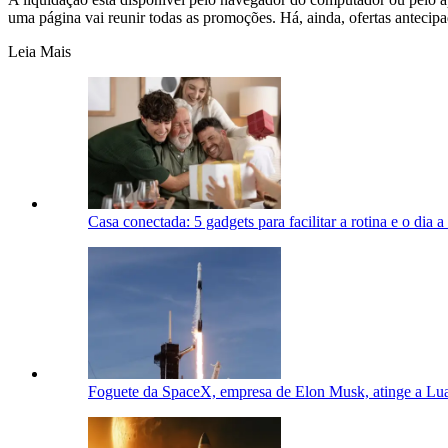
uma página vai reunir todas as promoções. Há, ainda, ofertas antecip
Leia Mais
Casa conectada: 5 gadgets para facilitar a rotina e o dia a
Foguete da SpaceX, empresa de Elon Musk, atinge a Lua 