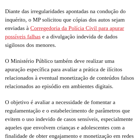
Diante das irregularidades apontadas na condução do
inquérito, o MP solicitou que cópias dos autos sejam
enviadas à
Corregedoria da Polícia Civil para apurar
possíveis falhas
e a divulgação indevida de dados
sigilosos dos menores.
O Ministério Público também deve realizar uma
apuração específica para avaliar a prática de ilícitos
relacionados à eventual monetização de conteúdos falsos
relacionados ao episódio em ambientes digitais.
O objetivo é avaliar a necessidade de fomentar a
regulamentação e o estabelecimento de parâmetros que
evitem o uso indevido de casos sensíveis, especialmente
aqueles que envolvem crianças e adolescentes com a
finalidade de obter engajamento e monetização em redes