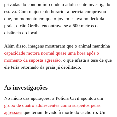
privadas do condomínio onde o adolescente investigado
estava.
Com o ajuste do horário, a perícia comprovou
que, no momento em que o jovem estava no deck da
praia, o cão Orelha encontrava-se a 600 metros de
distância do local.
Além disso, imagens mostraram que o animal mantinha
capacidade motora normal quase uma hora após o
momento da suposta agressão
, o que afasta a tese de que
ele teria retornado da praia já debilitado.
As investigações
No início das apurações, a Polícia Civil apontou um
grupo de quatro adolescentes como suspeitos pelas
agressões
que teriam levado à morte do cachorro. Um