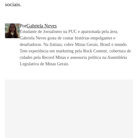
sociais.
Por
Gabriela Neves
Estudante de Jornalismo na PUC e apaixonada pela área,
Gabriela Neves gosta de contar histórias empolgantes e
desafiadoras. Na Itatiaia, cobre Minas Gerais, Brasil e mundo.
Tem experiência em marketing pela Rock Content, cobertura de
cidades pela Record Minas e assessoria política na Assembleia
Legislativa de Minas Gerais.