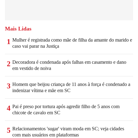
Mais Lidas
Mulher é registrada como mãe de filha da amante do marido e
1
caso vai parar na Justiça
Decoradora é condenada após falhas em casamento e dano
2
em vestido de noiva
Homem que beijou criança de 11 anos à força é condenado a
3
indenizar vítima e mãe em SC
Pai é preso por tortura após agredir filho de 5 anos com
4
chicote de cavalo em SC
Relacionamentos 'sugar' viram moda em SC; veja cidades
5
com mais usuários em plataformas