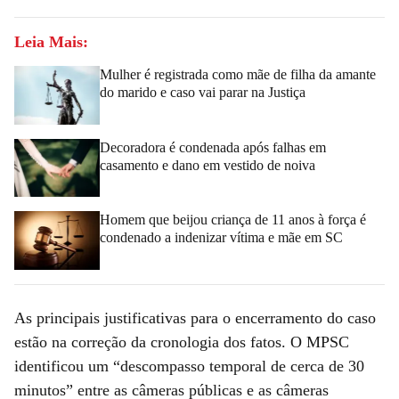
Leia Mais:
Mulher é registrada como mãe de filha da amante
do marido e caso vai parar na Justiça
Decoradora é condenada após falhas em
casamento e dano em vestido de noiva
Homem que beijou criança de 11 anos à força é
condenado a indenizar vítima e mãe em SC
As principais justificativas para o encerramento do caso
estão na correção da cronologia dos fatos. O MPSC
identificou um “descompasso temporal de cerca de 30
minutos” entre as câmeras públicas e as câmeras