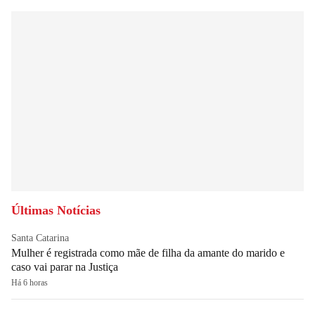
Últimas Notícias
Santa Catarina
Mulher é registrada como mãe de filha da amante do marido e
caso vai parar na Justiça
Há 6 horas