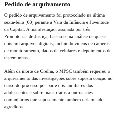
Pedido de arquivamento
O pedido de arquivamento foi protocolado na última
sexta-feira (08) perante a Vara da Infância e Juventude
da Capital. A manifestação, assinada por três
Promotorias de Justiça, baseia-se na análise de quase
dois mil arquivos digitais, incluindo vídeos de câmeras
de monitoramento, dados de celulares e depoimentos de
testemunhas.
Além da morte de Orelha, o MPSC também requereu o
arquivamento das investigações sobre suposta coação no
curso do processo por parte dos familiares dos
adolescentes e sobre maus-tratos a outros cães
comunitários que supostamente também teriam sido
agredidos.