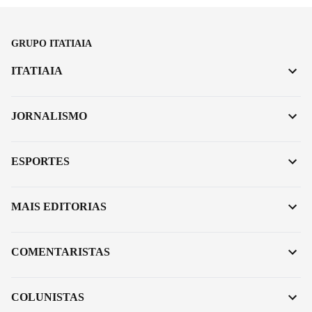
GRUPO ITATIAIA
ITATIAIA
JORNALISMO
ESPORTES
MAIS EDITORIAS
COMENTARISTAS
COLUNISTAS