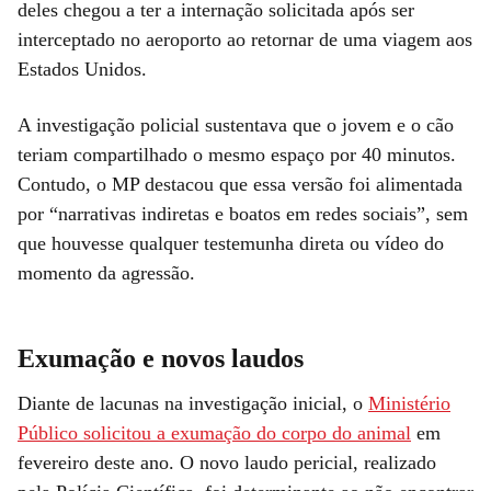
deles chegou a ter a internação solicitada após ser
interceptado no aeroporto ao retornar de uma viagem aos
Estados Unidos.
A investigação policial sustentava que o jovem e o cão
teriam compartilhado o mesmo espaço por 40 minutos.
Contudo, o MP destacou que essa versão foi alimentada
por “narrativas indiretas e boatos em redes sociais”, sem
que houvesse qualquer testemunha direta ou vídeo do
momento da agressão.
Exumação e novos laudos
Diante de lacunas na investigação inicial, o
Ministério
Público solicitou a exumação do corpo do animal
em
fevereiro deste ano. O novo laudo pericial, realizado