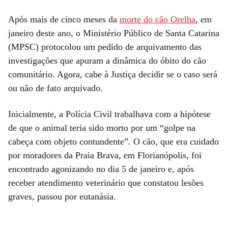
Após mais de cinco meses da
morte do cão Orelha
, em
janeiro deste ano, o Ministério Público de Santa Catarina
(MPSC) protocolou um pedido de arquivamento das
investigações que apuram a dinâmica do óbito do cão
comunitário.
Agora, cabe à Justiça decidir se o caso será
ou não de fato arquivado.
Inicialmente, a Polícia Civil trabalhava com a hipótese
de que o animal teria sido morto por um “golpe na
cabeça com objeto contundente”. O cão, que era cuidado
por moradores da Praia Brava, em Florianópolis, foi
encontrado agonizando no dia 5 de janeiro e, após
receber atendimento veterinário que constatou lesões
graves, passou por eutanásia.