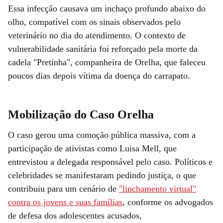
Essa infecção causava um inchaço profundo abaixo do
olho, compatível com os sinais observados pelo
veterinário no dia do atendimento. O contexto de
vulnerabilidade sanitária foi reforçado pela morte da
cadela "Pretinha", companheira de Orelha, que faleceu
poucos dias depois vítima da doença do carrapato.
Mobilização do Caso Orelha
O caso gerou uma comoção pública massiva, com a
participação de ativistas como Luisa Mell, que
entrevistou a delegada responsável pelo caso. Políticos e
celebridades se manifestaram pedindo justiça, o que
contribuiu para um cenário de
"linchamento virtual"
contra os jovens e suas famílias
, conforme os advogados
de defesa dos adolescentes acusados,