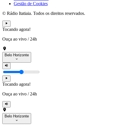
Gestão de Cookies
© Rádio Itatiaia. Todos os direitos reservados.
Tocando agora!
Ouça ao vivo
/
24h
Belo Horizonte
Tocando agora!
Ouça ao vivo
/
24h
Belo Horizonte