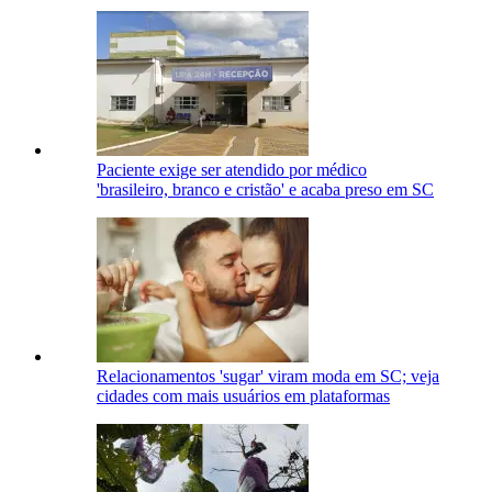
Paciente exige ser atendido por médico
'brasileiro, branco e cristão' e acaba preso em SC
Relacionamentos 'sugar' viram moda em SC; veja
cidades com mais usuários em plataformas