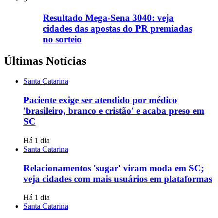
Resultado Mega-Sena 3040: veja
cidades das apostas do PR premiadas
no sorteio
Últimas Notícias
Santa Catarina
Paciente exige ser atendido por médico
'brasileiro, branco e cristão' e acaba preso em
SC
Há 1 dia
Santa Catarina
Relacionamentos 'sugar' viram moda em SC;
veja cidades com mais usuários em plataformas
Há 1 dia
Santa Catarina