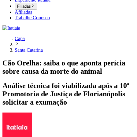
Filiadas
Afiliadas
Trabalhe Conosco
Capa
Santa Catarina
Cão Orelha: saiba o que aponta perícia
sobre causa da morte do animal
Análise técnica foi viabilizada após a 10ª
Promotoria de Justiça de Florianópolis
solicitar a exumação