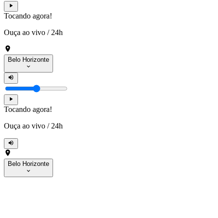
Tocando agora!
Ouça ao vivo
/
24h
Belo Horizonte
Tocando agora!
Ouça ao vivo
/
24h
Belo Horizonte