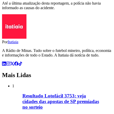
Até a última atualização desta reportagem, a polícia não havia
informado as causas do acidente.
Por
Itatiaia
A Rádio de Minas. Tudo sobre o futebol mineiro, política, economia
e informações de todo o Estado. A Itatiaia dá notícia de tudo.
Mais Lidas
1
Resultado Lotofácil 3753: veja
cidades das apostas de SP premiadas
no sorteio