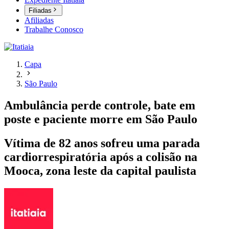
Filiadas
Afiliadas
Trabalhe Conosco
Capa
São Paulo
Ambulância perde controle, bate em
poste e paciente morre em São Paulo
Vítima de 82 anos sofreu uma parada
cardiorrespiratória após a colisão na
Mooca, zona leste da capital paulista