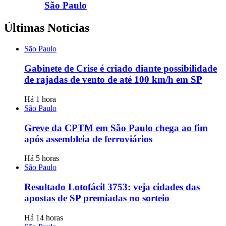
São Paulo
Últimas Notícias
São Paulo
Gabinete de Crise é criado diante possibilidade
de rajadas de vento de até 100 km/h em SP
Há 1 hora
São Paulo
Greve da CPTM em São Paulo chega ao fim
após assembleia de ferroviários
Há 5 horas
São Paulo
Resultado Lotofácil 3753: veja cidades das
apostas de SP premiadas no sorteio
Há 14 horas