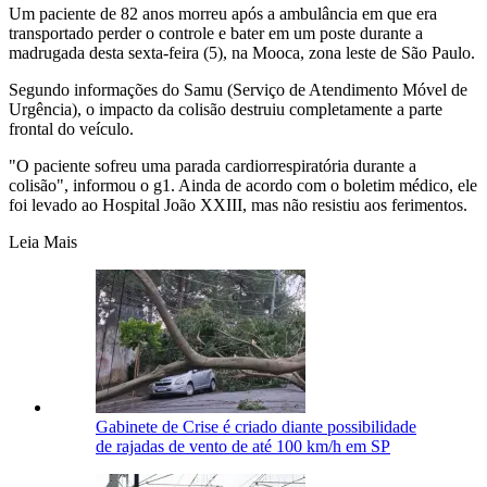
Um paciente de 82 anos morreu após a ambulância em que era
transportado perder o controle e bater em um poste durante a
madrugada desta sexta-feira (5), na Mooca, zona leste de São Paulo.
Segundo informações do Samu (Serviço de Atendimento Móvel de
Urgência), o impacto da colisão destruiu completamente a parte
frontal do veículo.
"O paciente sofreu uma parada cardiorrespiratória durante a
colisão", informou o g1. Ainda de acordo com o boletim médico, ele
foi levado ao Hospital João XXIII, mas não resistiu aos ferimentos.
Leia Mais
Gabinete de Crise é criado diante possibilidade
de rajadas de vento de até 100 km/h em SP