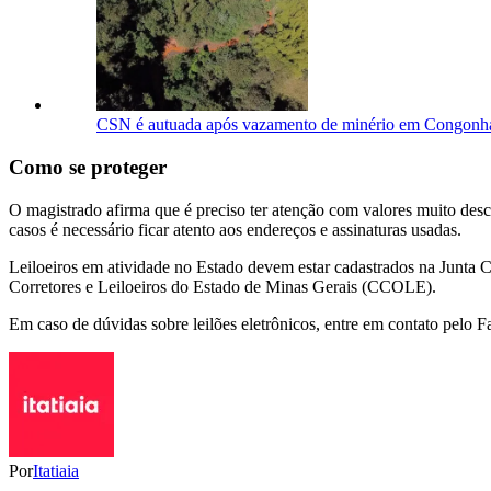
CSN é autuada após vazamento de minério em Congonhas 
Como se proteger
O magistrado afirma que é preciso ter atenção com valores muito desc
casos é necessário ficar atento aos endereços e assinaturas usadas.
Leiloeiros em atividade no Estado devem estar cadastrados na Junta C
Corretores e Leiloeiros do Estado de Minas Gerais (CCOLE).
Em caso de dúvidas sobre leilões eletrônicos, entre em contato pelo
Por
Itatiaia