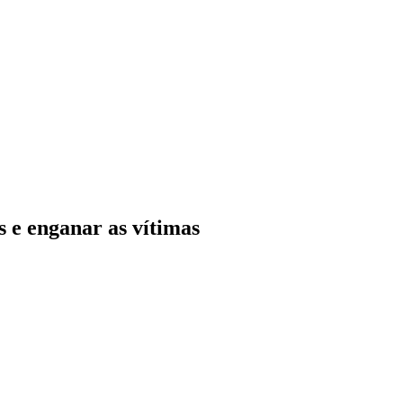
 e enganar as vítimas