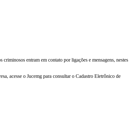
pos criminosos entram em contato por ligações e mensagens, nestes
esa, acesse o Jucemg para consultar o Cadastro Eletrônico de