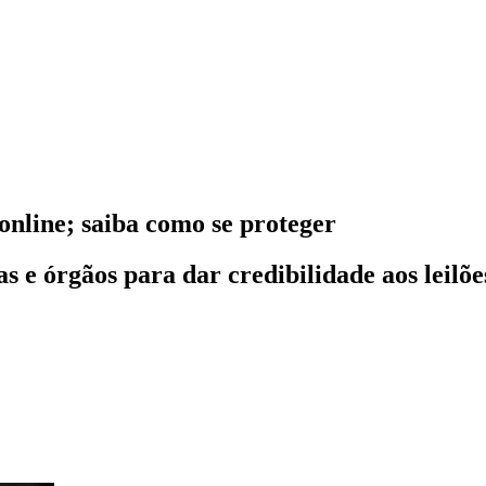
 online; saiba como se proteger
e órgãos para dar credibilidade aos leilões