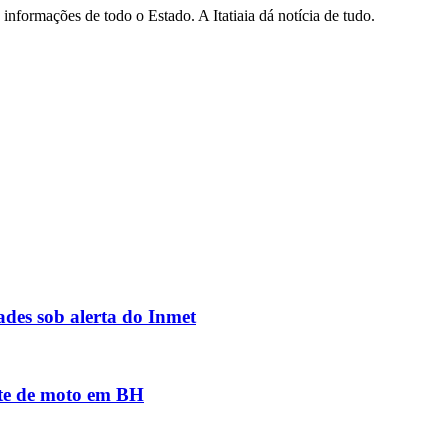
informações de todo o Estado. A Itatiaia dá notícia de tudo.
des sob alerta do Inmet
nte de moto em BH