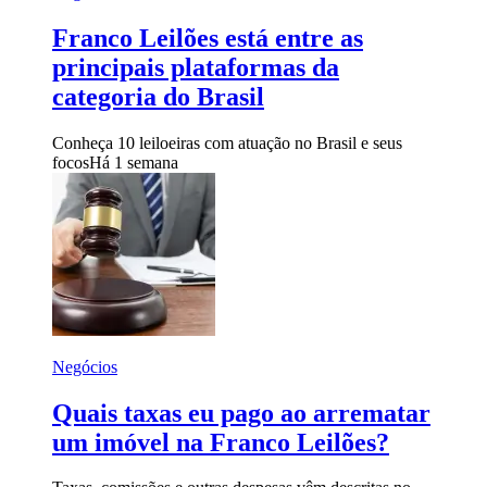
Franco Leilões está entre as
principais plataformas da
categoria do Brasil
Conheça 10 leiloeiras com atuação no Brasil e seus
focos
Há 1 semana
Negócios
Quais taxas eu pago ao arrematar
um imóvel na Franco Leilões?