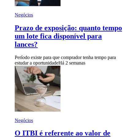
Negócios
Prazo de exposição: quanto tempo
um lote fica disponível para
lances?
Período existe para que comprador tenha tempo para
estudar a oportunidade
Há 2 semanas
Negócios
O ITBI é referente ao valor de