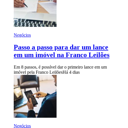
Negócios
Passo a passo para dar um lance
em um imóvel na Franco Leilões
Em 8 passos, é possível dar o primeiro lance em um
imóvel pela Franco Leilões
Há 4 dias
Negócios