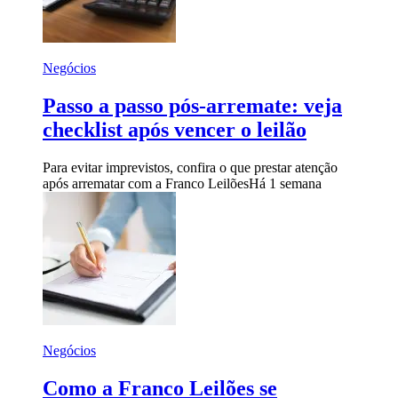
Negócios
Passo a passo pós-arremate: veja
checklist após vencer o leilão
Para evitar imprevistos, confira o que prestar atenção
após arrematar com a Franco Leilões
Há 1 semana
Negócios
Como a Franco Leilões se