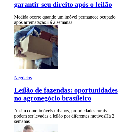
garantir seu direito após o leilão
Medida ocorre quando um imóvel permanece ocupado
após arrematação
Há 2 semanas
Negócios
Leilão de fazendas: oportunidades
no agronegócio brasileiro
Assim como imóveis urbanos, propriedades rurais
podem ser levadas a leilão por diferentes motivos
Há 2
semanas