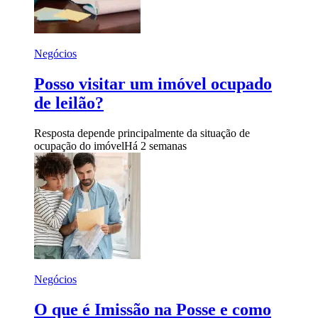
Negócios
Posso visitar um imóvel ocupado
de leilão?
Resposta depende principalmente da situação de
ocupação do imóvel
Há 2 semanas
Negócios
O que é Imissão na Posse e como