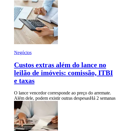
Negócios
Custos extras além do lance no
leilão de imóveis: comissão, ITBI
e taxas
O lance vencedor corresponde ao preço do arremate.
Além dele, podem existir outras despesas
Há 2 semanas