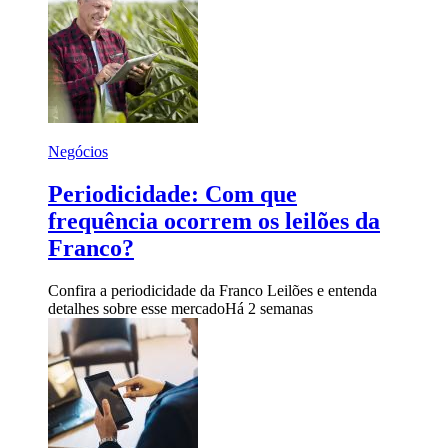
Negócios
Periodicidade: Com que
frequência ocorrem os leilões da
Franco?
Confira a periodicidade da Franco Leilões e entenda
detalhes sobre esse mercado
Há 2 semanas