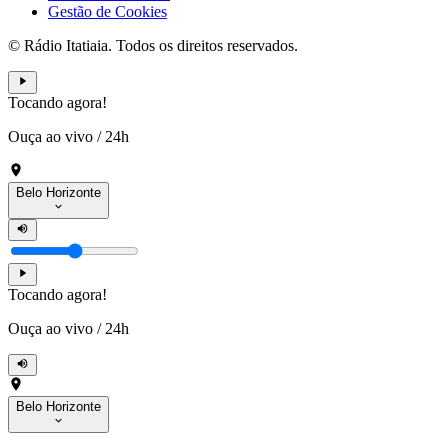
Gestão de Cookies
© Rádio Itatiaia. Todos os direitos reservados.
Tocando agora!
Ouça ao vivo
/
24h
Belo Horizonte
Tocando agora!
Ouça ao vivo
/
24h
Belo Horizonte