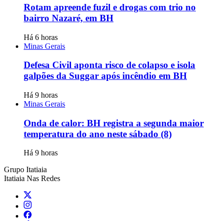
Rotam apreende fuzil e drogas com trio no
bairro Nazaré, em BH
Há 6 horas
Minas Gerais
Defesa Civil aponta risco de colapso e isola
galpões da Suggar após incêndio em BH
Há 9 horas
Minas Gerais
Onda de calor: BH registra a segunda maior
temperatura do ano neste sábado (8)
Há 9 horas
Grupo Itatiaia
Itatiaia Nas Redes