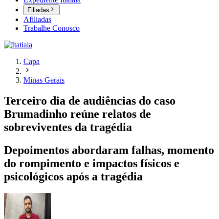
Filiadas
Afiliadas
Trabalhe Conosco
Capa
Minas Gerais
Terceiro dia de audiências do caso
Brumadinho reúne relatos de
sobreviventes da tragédia
Depoimentos abordaram falhas, momento
do rompimento e impactos físicos e
psicológicos após a tragédia