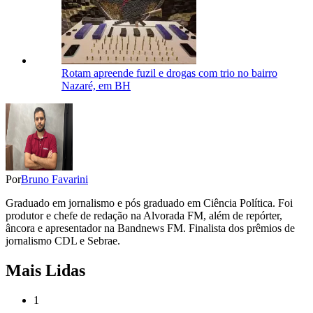
Rotam apreende fuzil e drogas com trio no bairro
Nazaré, em BH
Por
Bruno Favarini
Graduado em jornalismo e pós graduado em Ciência Política. Foi
produtor e chefe de redação na Alvorada FM, além de repórter,
âncora e apresentador na Bandnews FM. Finalista dos prêmios de
jornalismo CDL e Sebrae.
Mais Lidas
1