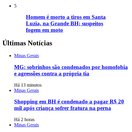
5
Homem é morto a tiros em Santa
Luzia, na Grande BH; suspeitos
fogem em moto
Últimas Notícias
Minas Gerais
MG: sobrinhos são condenados por homofobia
e agressões contra a própria tia
Há 13 minutos
Minas Gerais
Shopping em BH é condenado a pagar R$ 20
mil após criança sofrer fratura na perna
Há 2 horas
Minas Gerais