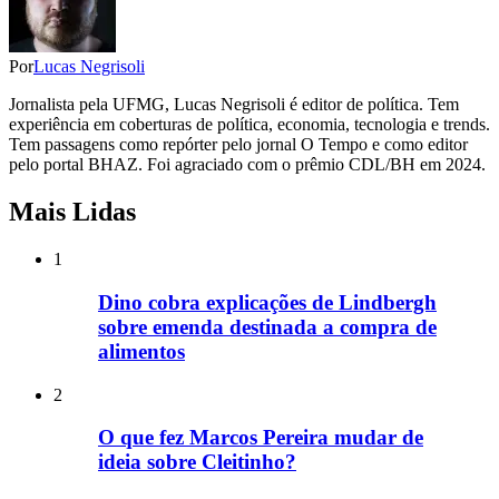
Por
Lucas Negrisoli
Jornalista pela UFMG, Lucas Negrisoli é editor de política. Tem
experiência em coberturas de política, economia, tecnologia e trends.
Tem passagens como repórter pelo jornal O Tempo e como editor
pelo portal BHAZ. Foi agraciado com o prêmio CDL/BH em 2024.
Mais Lidas
1
Dino cobra explicações de Lindbergh
sobre emenda destinada a compra de
alimentos
2
O que fez Marcos Pereira mudar de
ideia sobre Cleitinho?