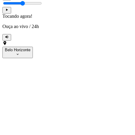
Tocando agora!
Ouça ao vivo
/
24h
Belo Horizonte