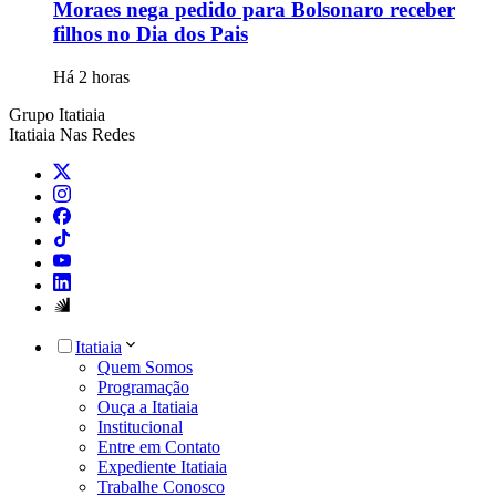
Moraes nega pedido para Bolsonaro receber
filhos no Dia dos Pais
Há 2 horas
Grupo Itatiaia
Itatiaia Nas Redes
Itatiaia
Quem Somos
Programação
Ouça a Itatiaia
Institucional
Entre em Contato
Expediente Itatiaia
Trabalhe Conosco