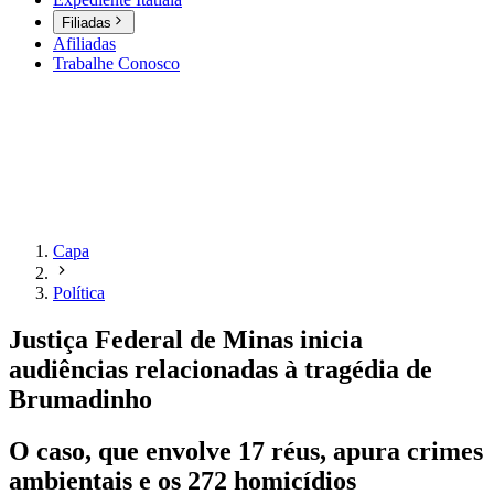
Filiadas
Afiliadas
Trabalhe Conosco
Capa
Política
Justiça Federal de Minas inicia
audiências relacionadas à tragédia de
Brumadinho
O caso, que envolve 17 réus, apura crimes
ambientais e os 272 homicídios