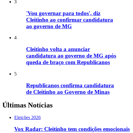
3
'Vou governar para todos', diz
Cleitinho ao confirmar candidatura
ao governo de MG
4
Cleitinho volta a anunciar
candidatura ao governo de MG após
queda de braço com Republicanos
5
Republicanos confirma candidatura
de Cleitinho ao Governo de Minas
Últimas Notícias
Eleições 2026
Vox Radar: Cleitinho tem condições emocionais