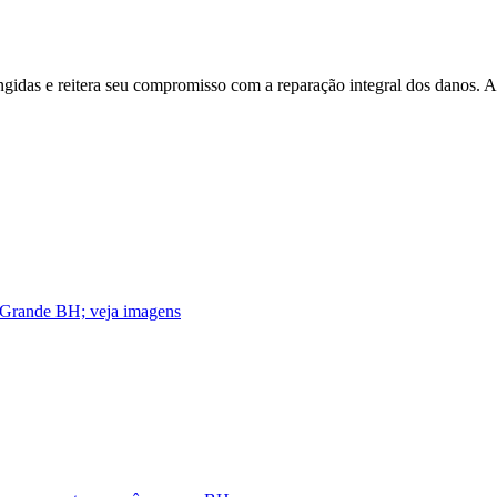
tingidas e reitera seu compromisso com a reparação integral dos danos.
 Grande BH; veja imagens