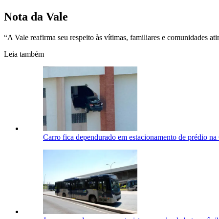
Nota da Vale
“A Vale reafirma seu respeito às vítimas, familiares e comunidades a
Leia também
Carro fica dependurado em estacionamento de prédio na