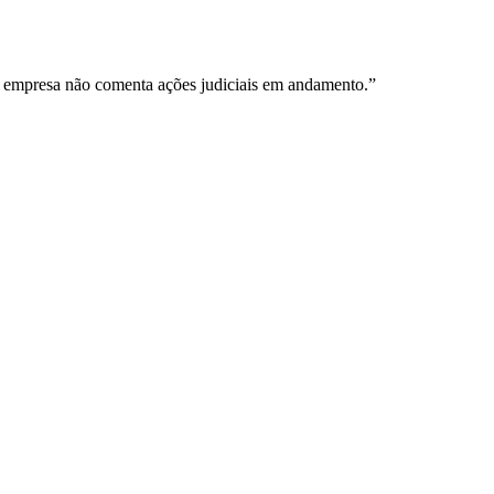
 A empresa não comenta ações judiciais em andamento.”