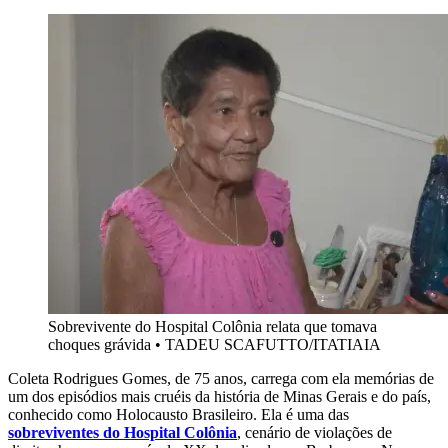
Sobrevivente do Hospital Colônia relata que tomava
choques grávida
•
TADEU SCAFUTTO/ITATIAIA
Coleta Rodrigues Gomes, de 75 anos, carrega com ela memórias de
um dos episódios mais cruéis da história de Minas Gerais e do país,
conhecido como Holocausto Brasileiro. Ela é uma das
sobreviventes do Hospital Colônia
, cenário de violações de