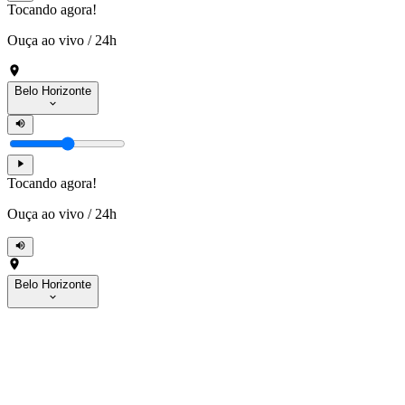
Tocando agora!
Ouça ao vivo
/
24h
Belo Horizonte
Tocando agora!
Ouça ao vivo
/
24h
Belo Horizonte