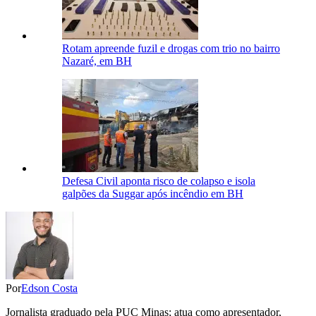
Rotam apreende fuzil e drogas com trio no bairro
Nazaré, em BH
Defesa Civil aponta risco de colapso e isola
galpões da Suggar após incêndio em BH
Por
Edson Costa
Jornalista graduado pela PUC Minas; atua como apresentador,