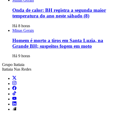
Minas Gerais
Onda de calor: BH registra a segunda maior
temperatura do ano neste sábado (8)
Há 8 horas
Minas Gerais
Homem é morto a tiros em Santa Luzia, na
Grande BH; suspeitos fogem em moto
Há 9 horas
Grupo Itatiaia
Itatiaia Nas Redes