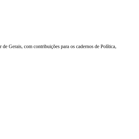
r de Gerais, com contribuições para os cadernos de Política,