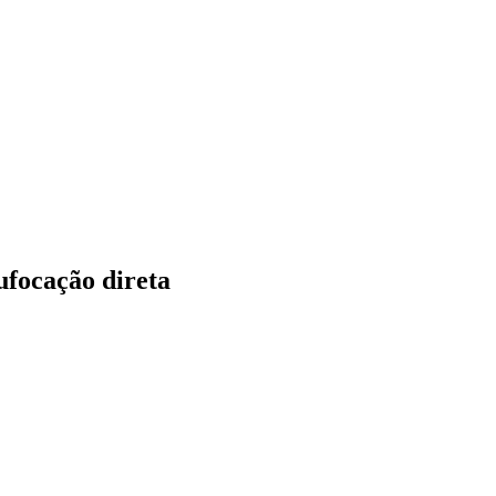
ufocação direta