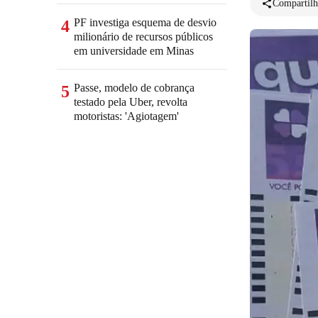
Compartilh
PF investiga esquema de desvio
4
milionário de recursos públicos
em universidade em Minas
Passe, modelo de cobrança
5
testado pela Uber, revolta
motoristas: 'Agiotagem'