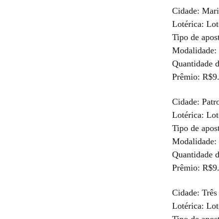
Cidade: Mari
Lotérica: Lo
Tipo de apos
Modalidade: 
Quantidade d
Prêmio: R$9
Cidade: Patr
Lotérica: Lo
Tipo de apos
Modalidade: 
Quantidade d
Prêmio: R$9
Cidade: Três
Lotérica: Lo
Tipo de apos