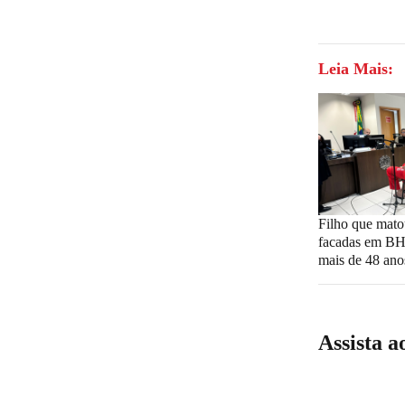
Leia Mais:
Filho que mato
facadas em BH
mais de 48 ano
Assista a