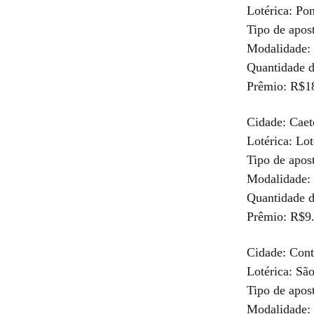
Lotérica: Pon
Tipo de apos
Modalidade: 
Quantidade d
Prêmio: R$1
Cidade: Caet
Lotérica: Lo
Tipo de apos
Modalidade: 
Quantidade d
Prêmio: R$9
Cidade: Con
Lotérica: Sã
Tipo de apos
Modalidade: 