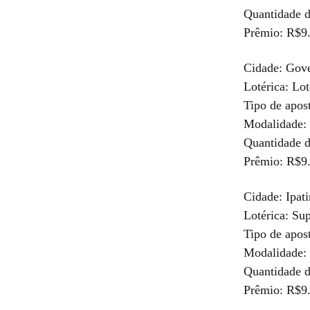
Quantidade d
Prêmio: R$9
Cidade: Gove
Lotérica: Lo
Tipo de apos
Modalidade: 
Quantidade d
Prêmio: R$9
Cidade: Ipat
Lotérica: Sup
Tipo de apos
Modalidade: 
Quantidade d
Prêmio: R$9