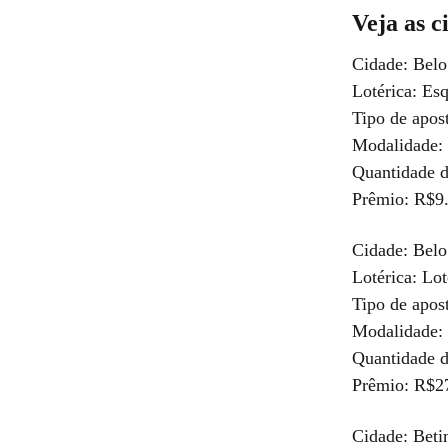
Veja as c
Cidade: Belo
Lotérica: Es
Tipo de apos
Modalidade: 
Quantidade d
Prêmio: R$9
Cidade: Belo
Lotérica: Lo
Tipo de apos
Modalidade: 
Quantidade d
Prêmio: R$2
Cidade: Bet