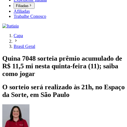
Filiadas
Afiliadas
Trabalhe Conosco
Capa
Brasil Geral
Quina 7048 sorteia prêmio acumulado de
R$ 11,5 mi nesta quinta-feira (11); saiba
como jogar
O sorteio será realizado às 21h, no Espaço
da Sorte, em São Paulo