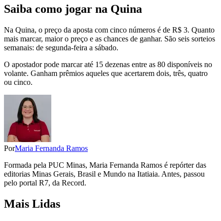
Saiba como jogar na Quina
Na Quina, o preço da aposta com cinco números é de R$ 3. Quanto
mais marcar, maior o preço e as chances de ganhar. São seis sorteios
semanais: de segunda-feira a sábado.
O apostador pode marcar até 15 dezenas entre as 80 disponíveis no
volante. Ganham prêmios aqueles que acertarem dois, três, quatro
ou cinco.
Por
Maria Fernanda Ramos
Formada pela PUC Minas, Maria Fernanda Ramos é repórter das
editorias Minas Gerais, Brasil e Mundo na Itatiaia. Antes, passou
pelo portal R7, da Record.
Mais Lidas