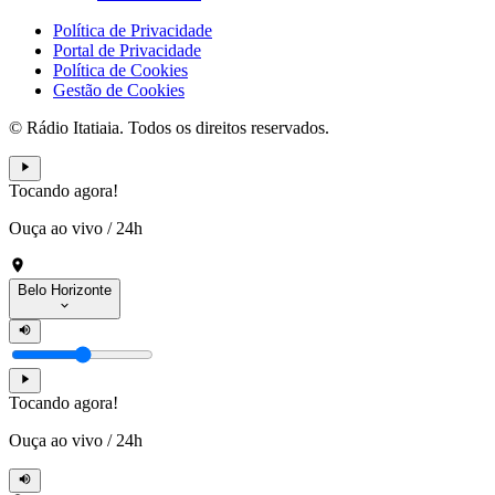
Política de Privacidade
Portal de Privacidade
Política de Cookies
Gestão de Cookies
© Rádio Itatiaia. Todos os direitos reservados.
Tocando agora!
Ouça ao vivo
/
24h
Belo Horizonte
Tocando agora!
Ouça ao vivo
/
24h