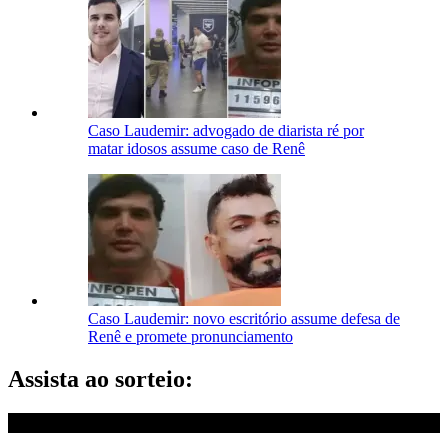
Caso Laudemir: advogado de diarista ré por
matar idosos assume caso de Renê
Caso Laudemir: novo escritório assume defesa de
Renê e promete pronunciamento
Assista ao sorteio: