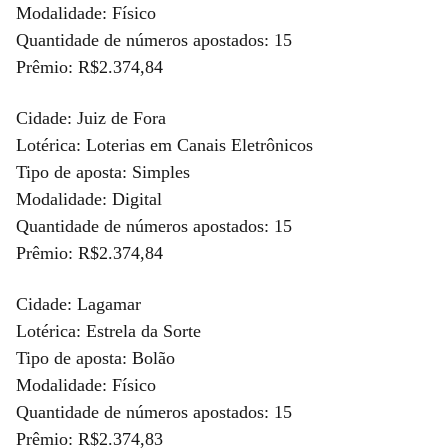
Modalidade: Físico
Quantidade de números apostados: 15
Prêmio: R$2.374,84
Cidade: Juiz de Fora
Lotérica: Loterias em Canais Eletrônicos
Tipo de aposta: Simples
Modalidade: Digital
Quantidade de números apostados: 15
Prêmio: R$2.374,84
Cidade: Lagamar
Lotérica: Estrela da Sorte
Tipo de aposta: Bolão
Modalidade: Físico
Quantidade de números apostados: 15
Prêmio: R$2.374,83