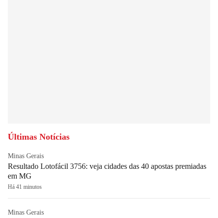
Últimas Notícias
Minas Gerais
Resultado Lotofácil 3756: veja cidades das 40 apostas premiadas
em MG
Há 41 minutos
Minas Gerais