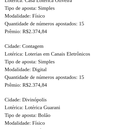
Lotérica: Casa Lotérica Oliveira
Tipo de aposta: Simples
Modalidade: Físico
Quantidade de números apostados: 15
Prêmio: R$2.374,84
Cidade: Contagem
Lotérica: Loterias em Canais Eletrônicos
Tipo de aposta: Simples
Modalidade: Digital
Quantidade de números apostados: 15
Prêmio: R$2.374,84
Cidade: Divinópolis
Lotérica: Lotérica Guarani
Tipo de aposta: Bolão
Modalidade: Físico