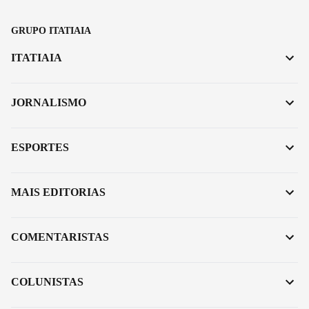
GRUPO ITATIAIA
ITATIAIA
JORNALISMO
ESPORTES
MAIS EDITORIAS
COMENTARISTAS
COLUNISTAS