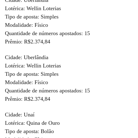
Lotérica: Wellin Loterias
Tipo de aposta: Simples
Modalidade: Físico
Quantidade de números apostados: 15
Prêmio: R$2.374,84
Cidade: Uberlândia
Lotérica: Wellin Loterias
Tipo de aposta: Simples
Modalidade: Físico
Quantidade de números apostados: 15
Prêmio: R$2.374,84
Cidade: Unaí
Lotérica: Quina de Ouro
Tipo de aposta: Bolão