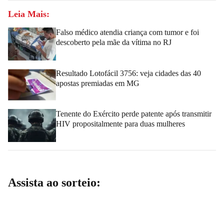
Leia Mais:
Falso médico atendia criança com tumor e foi
descoberto pela mãe da vítima no RJ
Resultado Lotofácil 3756: veja cidades das 40
apostas premiadas em MG
Tenente do Exército perde patente após transmitir
HIV propositalmente para duas mulheres
Assista ao sorteio: