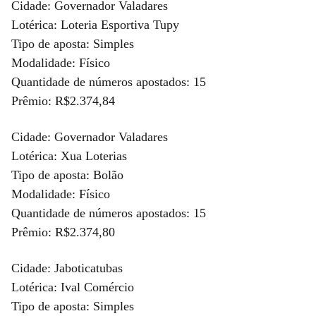
Cidade: Governador Valadares
Lotérica: Loteria Esportiva Tupy
Tipo de aposta: Simples
Modalidade: Físico
Quantidade de números apostados: 15
Prêmio: R$2.374,84
Cidade: Governador Valadares
Lotérica: Xua Loterias
Tipo de aposta: Bolão
Modalidade: Físico
Quantidade de números apostados: 15
Prêmio: R$2.374,80
Cidade: Jaboticatubas
Lotérica: Ival Comércio
Tipo de aposta: Simples