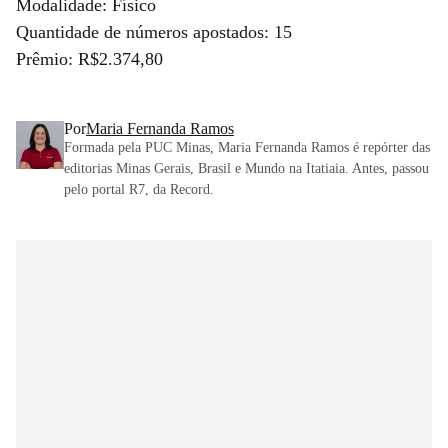
Modalidade: Físico
Quantidade de números apostados: 15
Prêmio: R$2.374,80
Por
Maria Fernanda Ramos
Formada pela PUC Minas, Maria Fernanda Ramos é repórter das
editorias Minas Gerais, Brasil e Mundo na Itatiaia. Antes, passou
pelo portal R7, da Record.