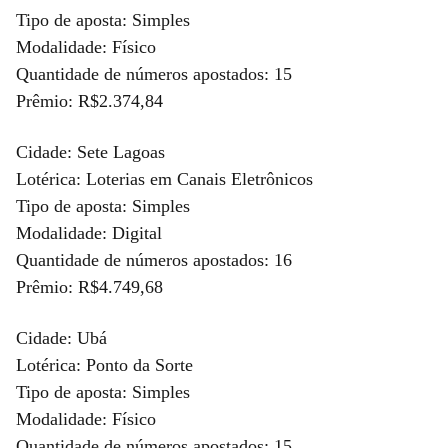
Tipo de aposta: Simples
Modalidade: Físico
Quantidade de números apostados: 15
Prêmio: R$2.374,84
Cidade: Sete Lagoas
Lotérica: Loterias em Canais Eletrônicos
Tipo de aposta: Simples
Modalidade: Digital
Quantidade de números apostados: 16
Prêmio: R$4.749,68
Cidade: Ubá
Lotérica: Ponto da Sorte
Tipo de aposta: Simples
Modalidade: Físico
Quantidade de números apostados: 15