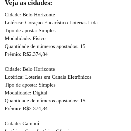
Veja as cidades:
Cidade: Belo Horizonte
Lotérica: Coração Eucarístico Loterias Ltda
Tipo de aposta: Simples
Modalidade: Físico
Quantidade de números apostados: 15
Prêmio: R$2.374,84
Cidade: Belo Horizonte
Lotérica: Loterias em Canais Eletrônicos
Tipo de aposta: Simples
Modalidade: Digital
Quantidade de números apostados: 15
Prêmio: R$2.374,84
Cidade: Cambuí