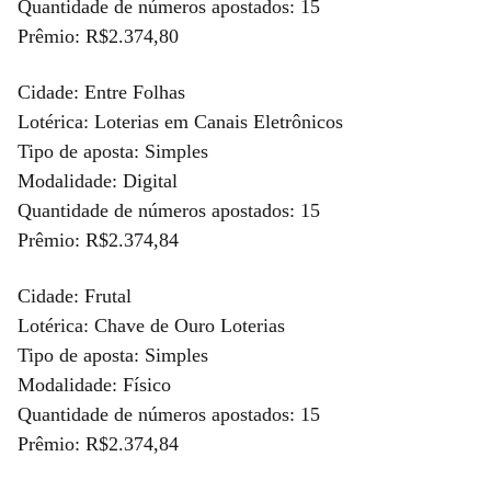
Quantidade de números apostados: 15
Prêmio: R$2.374,80
Cidade: Entre Folhas
Lotérica: Loterias em Canais Eletrônicos
Tipo de aposta: Simples
Modalidade: Digital
Quantidade de números apostados: 15
Prêmio: R$2.374,84
Cidade: Frutal
Lotérica: Chave de Ouro Loterias
Tipo de aposta: Simples
Modalidade: Físico
Quantidade de números apostados: 15
Prêmio: R$2.374,84