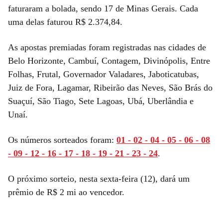
faturaram a bolada, sendo 17 de Minas Gerais. Cada
uma delas faturou R$ 2.374,84.
As apostas premiadas foram registradas nas cidades de
Belo Horizonte, Cambuí, Contagem, Divinópolis, Entre
Folhas, Frutal, Governador Valadares, Jaboticatubas,
Juiz de Fora, Lagamar, Ribeirão das Neves, São Brás do
Suaçuí, São Tiago, Sete Lagoas, Ubá, Uberlândia e
Unaí.
Os números sorteados foram:
01 - 02 - 04 - 05 - 06 - 08
- 09 - 12 - 16 - 17 - 18 - 19 - 21 - 23 - 24
.
O próximo sorteio, nesta sexta-feira (12), dará um
prêmio de R$ 2 mi ao vencedor.