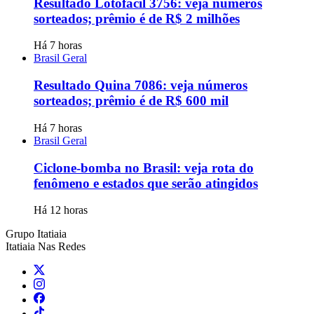
Resultado Lotofácil 3756: veja números
sorteados; prêmio é de R$ 2 milhões
Há 7 horas
Brasil Geral
Resultado Quina 7086: veja números
sorteados; prêmio é de R$ 600 mil
Há 7 horas
Brasil Geral
Ciclone-bomba no Brasil: veja rota do
fenômeno e estados que serão atingidos
Há 12 horas
Grupo Itatiaia
Itatiaia Nas Redes