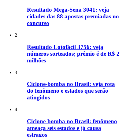
Resultado Mega-Sena 3041: veja
cidades das 88 apostas premiadas no
concurso
2
Resultado Lotofácil 3756: veja
números sorteados; prêmio é de R$ 2
milhões
3
Ciclone-bomba no Brasil: veja rota
do fenômeno e estados que serão
atingidos
4
Ciclone-bomba no Brasil: fenômeno
ameaça seis estados e já causa
estragos