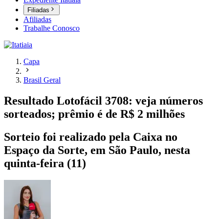
Filiadas
Afiliadas
Trabalhe Conosco
Capa
Brasil Geral
Resultado Lotofácil 3708: veja números
sorteados; prêmio é de R$ 2 milhões
Sorteio foi realizado pela Caixa no
Espaço da Sorte, em São Paulo, nesta
quinta-feira (11)