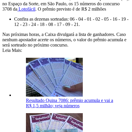
no Espaço da Sorte, em São Paulo, os 15 números do concurso
3708 da
Lotofácil
. O prêmio previsto é de R$ 2 milhões
Confira as dezenas sorteadas: 06 - 04 - 01 - 02 - 05 - 16 - 19 -
12 - 23 - 24 - 18 - 08 - 17 - 09 - 21.
Nas próximas horas, a Caixa divulgará a lista de ganhadores. Caso
nenhum apostador acerte os números, o valor do prêmio acumula e
será sorteado no próximo concurso.
Leia Mais:
Resultado Quina 7086: prêmio acumula e vai a
R$ 1,5 milhão; veja números