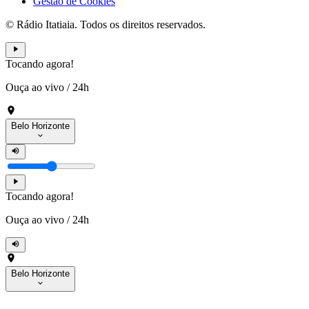
Gestão de Cookies
© Rádio Itatiaia. Todos os direitos reservados.
Tocando agora!
Ouça ao vivo
/
24h
Belo Horizonte
Tocando agora!
Ouça ao vivo
/
24h
Belo Horizonte