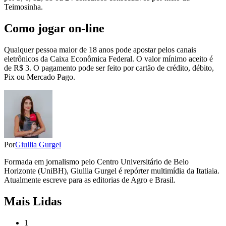
Teimosinha.
Como jogar on-line
Qualquer pessoa maior de 18 anos pode apostar pelos canais
eletrônicos da Caixa Econômica Federal. O valor mínimo aceito é
de R$ 3. O pagamento pode ser feito por cartão de crédito, débito,
Pix ou Mercado Pago.
Por
Giullia Gurgel
Formada em jornalismo pelo Centro Universitário de Belo
Horizonte (UniBH), Giullia Gurgel é repórter multimídia da Itatiaia.
Atualmente escreve para as editorias de Agro e Brasil.
Mais Lidas
1