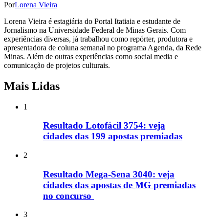
Por
Lorena Vieira
Lorena Vieira é estagiária do Portal Itatiaia e estudante de
Jornalismo na Universidade Federal de Minas Gerais. Com
experiências diversas, já trabalhou como repórter, produtora e
apresentadora de coluna semanal no programa Agenda, da Rede
Minas. Além de outras experiências como social media e
comunicação de projetos culturais.
Mais Lidas
1
Resultado Lotofácil 3754: veja
cidades das 199 apostas premiadas
2
Resultado Mega-Sena 3040: veja
cidades das apostas de MG premiadas
no concurso
3