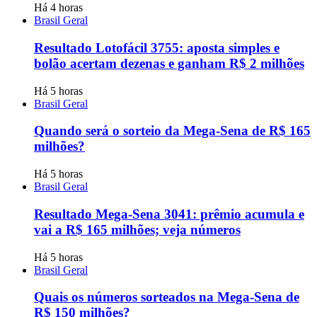
Há 4 horas
Brasil Geral
Resultado Lotofácil 3755: aposta simples e
bolão acertam dezenas e ganham R$ 2 milhões
Há 5 horas
Brasil Geral
Quando será o sorteio da Mega-Sena de R$ 165
milhões?
Há 5 horas
Brasil Geral
Resultado Mega-Sena 3041: prêmio acumula e
vai a R$ 165 milhões; veja números
Há 5 horas
Brasil Geral
Quais os números sorteados na Mega-Sena de
R$ 150 milhões?