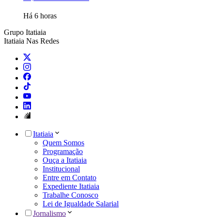
Há 6 horas
Grupo Itatiaia
Itatiaia Nas Redes
Itatiaia
Quem Somos
Programação
Ouça a Itatiaia
Institucional
Entre em Contato
Expediente Itatiaia
Trabalhe Conosco
Lei de Igualdade Salarial
Jornalismo