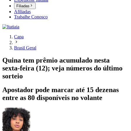
Filiadas
Afiliadas
Trabalhe Conosco
Capa
Brasil Geral
Quina tem prêmio acumulado nesta
sexta-feira (12); veja números do último
sorteio
Apostador pode marcar até 15 dezenas
entre as 80 disponíveis no volante