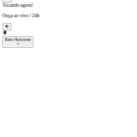
Tocando agora!
Ouça ao vivo
/
24h
Belo Horizonte