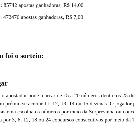
s: 85742 apostas ganhadoras, R$ 14,00
s: 472476 apostas ganhadoras, R$ 7,00
 foi o sorteio:
gar
, o apostador pode marcar de 15 a 20 números dentre os 25 di
ra prêmio se acertar 11, 12, 13, 14 ou 15 dezenas. O jogador
 sistema escolha os números por meio da Surpresinha ou conc
 por 3, 6, 12, 18 ou 24 concursos consecutivos por meio da 