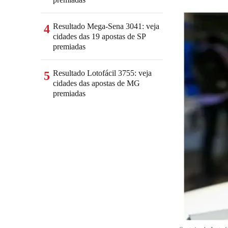
Resultado Mega-Sena 3041: veja
4
cidades das 19 apostas de SP
premiadas
Resultado Lotofácil 3755: veja
5
cidades das apostas de MG
premiadas