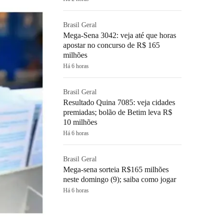
Brasil Geral
Mega-Sena 3042: veja até que horas
apostar no concurso de R$ 165
milhões
Há 6 horas
Brasil Geral
Resultado Quina 7085: veja cidades
premiadas; bolão de Betim leva R$
10 milhões
Há 6 horas
Brasil Geral
Mega-sena sorteia R$165 milhões
neste domingo (9); saiba como jogar
Há 6 horas