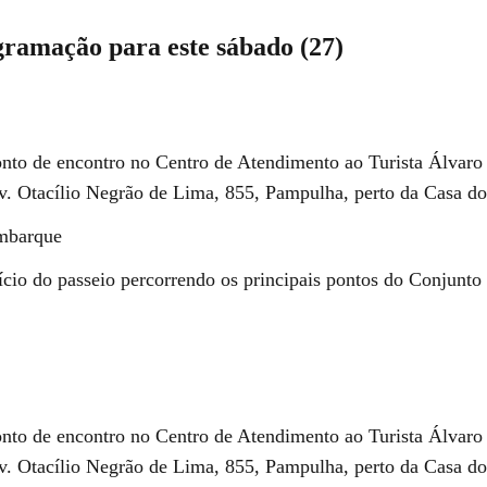
gramação para este sábado (27)
nto de encontro no Centro de Atendimento ao Turista Álvaro
Otacílio Negrão de Lima, 855, Pampulha, perto da Casa do
mbarque
ício do passeio percorrendo os principais pontos do Conjunt
nto de encontro no Centro de Atendimento ao Turista Álvaro
Otacílio Negrão de Lima, 855, Pampulha, perto da Casa do