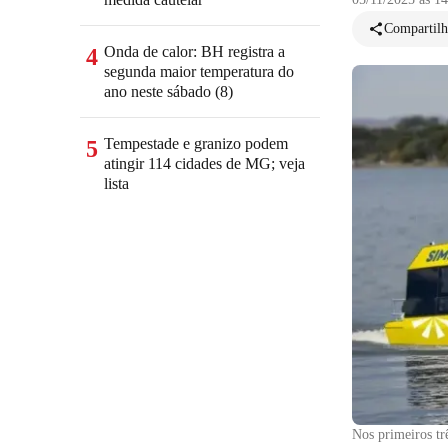
Compartilh
Onda de calor: BH registra a
4
segunda maior temperatura do
ano neste sábado (8)
Tempestade e granizo podem
5
atingir 114 cidades de MG; veja
lista
Nos primeiros tr