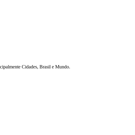
ncipalmente Cidades, Brasil e Mundo.