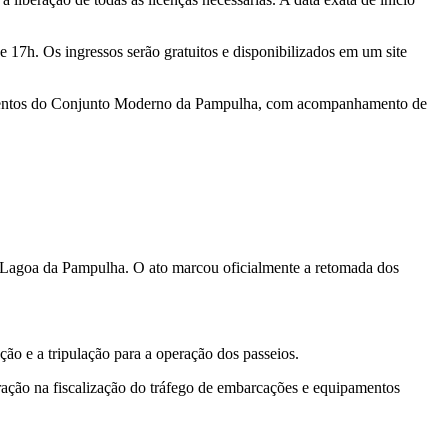
 e 17h. Os ingressos serão gratuitos e disponibilizados em um site
numentos do Conjunto Moderno da Pampulha, com acompanhamento de
 Lagoa da Pampulha. O ato marcou oficialmente a retomada dos
ção e a tripulação para a operação dos passeios.
ração na fiscalização do tráfego de embarcações e equipamentos