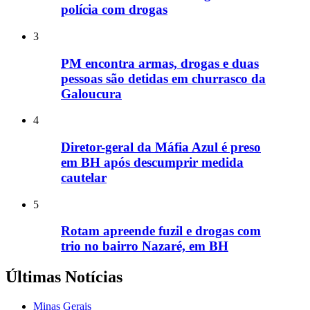
polícia com drogas
3
PM encontra armas, drogas e duas
pessoas são detidas em churrasco da
Galoucura
4
Diretor-geral da Máfia Azul é preso
em BH após descumprir medida
cautelar
5
Rotam apreende fuzil e drogas com
trio no bairro Nazaré, em BH
Últimas Notícias
Minas Gerais