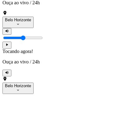
Ouça ao vivo
/
24h
Belo Horizonte
Tocando agora!
Ouça ao vivo
/
24h
Belo Horizonte