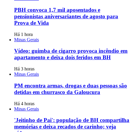
PBH convoca 1,7 mil aposentados e
pensionistas aniversariantes de agosto para
Prova de Vida
Há 1 hora
Minas Gerais
Vídeo: guimba de cigarro provoca incêndio em
apartamento e deixa dois feridos em BH
Há 3 horas
Minas Gerais
PM encontra armas, drogas e duas pessoas são
detidas em churrasco da Galoucura
Há 4 horas
Minas Gerais
'Jeitinho de Pai': população de BH compartilha
memórias e deixa recados de carinho; veja