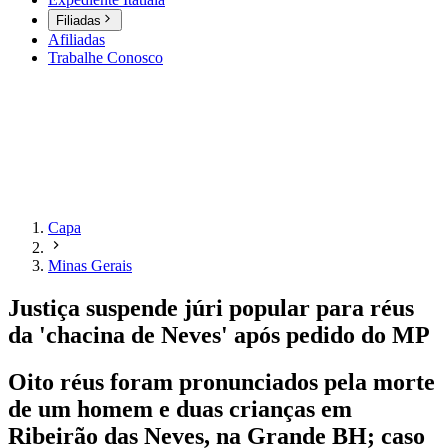
Filiadas
Afiliadas
Trabalhe Conosco
Capa
Minas Gerais
Justiça suspende júri popular para réus
da 'chacina de Neves' após pedido do MP
Oito réus foram pronunciados pela morte
de um homem e duas crianças em
Ribeirão das Neves, na Grande BH; caso