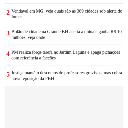
Vendaval em MG: veja quais são as 389 cidades sob alerta do
2
Inmet
Bolão de cidade na Grande BH acerta a quina e ganha R$ 10
3
milhões; veja onde
PM realiza força-tarefa no Jardim Laguna e apaga pichações
4
com referência a facções
Justiça mantém descontos de professores grevistas, mas cobra
5
nova reposição da PBH