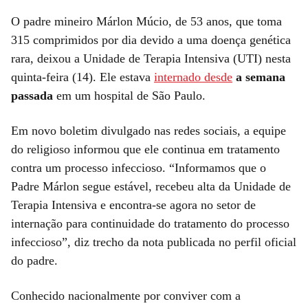
O padre mineiro Márlon Múcio, de 53 anos, que toma
315 comprimidos por dia devido a uma doença genética
rara, deixou a Unidade de Terapia Intensiva (UTI) nesta
quinta-feira (14). Ele estava
internado desde
a semana
passada
em um hospital de São Paulo.
Em novo boletim divulgado nas redes sociais, a equipe
do religioso informou que ele continua em tratamento
contra um processo infeccioso. “Informamos que o
Padre Márlon segue estável, recebeu alta da Unidade de
Terapia Intensiva e encontra-se agora no setor de
internação para continuidade do tratamento do processo
infeccioso”, diz trecho da nota publicada no perfil oficial
do padre.
Conhecido nacionalmente por conviver com a