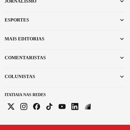
JORNALISMO
ESPORTES
MAIS EDITORIAS
COMENTARISTAS
COLUNISTAS
ITATIAIA NAS REDES