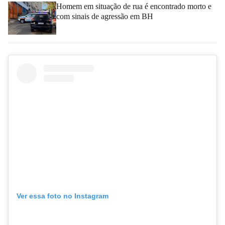
Homem em situação de rua é encontrado morto e
com sinais de agressão em BH
Ver essa foto no Instagram