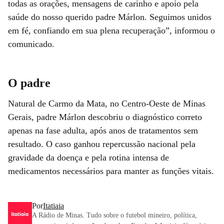
todas as orações, mensagens de carinho e apoio pela
saúde do nosso querido padre Márlon. Seguimos unidos
em fé, confiando em sua plena recuperação”, informou o
comunicado.
O padre
Natural de Carmo da Mata, no Centro-Oeste de Minas
Gerais, padre Márlon descobriu o diagnóstico correto
apenas na fase adulta, após anos de tratamentos sem
resultado. O caso ganhou repercussão nacional pela
gravidade da doença e pela rotina intensa de
medicamentos necessários para manter as funções vitais.
Por
Itatiaia
A Rádio de Minas. Tudo sobre o futebol mineiro, política,