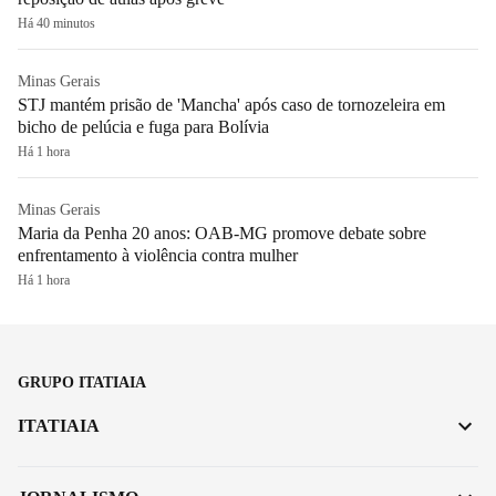
Há 40 minutos
Minas Gerais
STJ mantém prisão de 'Mancha' após caso de tornozeleira em
bicho de pelúcia e fuga para Bolívia
Há 1 hora
Minas Gerais
Maria da Penha 20 anos: OAB-MG promove debate sobre
enfrentamento à violência contra mulher
Há 1 hora
GRUPO ITATIAIA
ITATIAIA