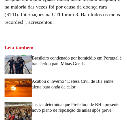
na maioria das vezes foi por causa da doença rara
(RTD). Internações na UTI foram 8. Bati todos os meus
recordes!", acrescentou.
Leia também
Brasileiro condenado por homicídio em Portugal é
transferido para Minas Gerais
Acabou o inverno? Defesa Civil de BH emite
alerta para onda de calor
Justiça determina que Prefeitura de BH apresente
novo plano de reposição de aulas após greve