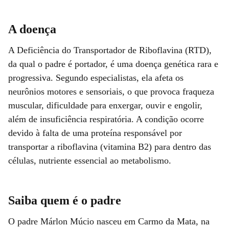
A doença
A Deficiência do Transportador de Riboflavina (RTD),
da qual o padre é portador, é uma doença genética rara e
progressiva. Segundo especialistas, ela afeta os
neurônios motores e sensoriais, o que provoca fraqueza
muscular, dificuldade para enxergar, ouvir e engolir,
além de insuficiência respiratória. A condição ocorre
devido à falta de uma proteína responsável por
transportar a riboflavina (vitamina B2) para dentro das
células, nutriente essencial ao metabolismo.
Saiba quem é o padre
O padre Márlon Múcio nasceu em Carmo da Mata, na