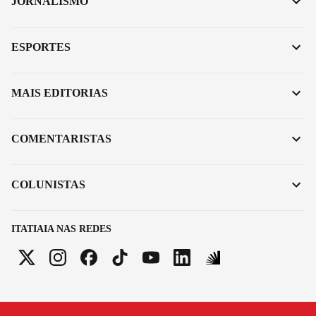
JORNALISMO
ESPORTES
MAIS EDITORIAS
COMENTARISTAS
COLUNISTAS
ITATIAIA NAS REDES