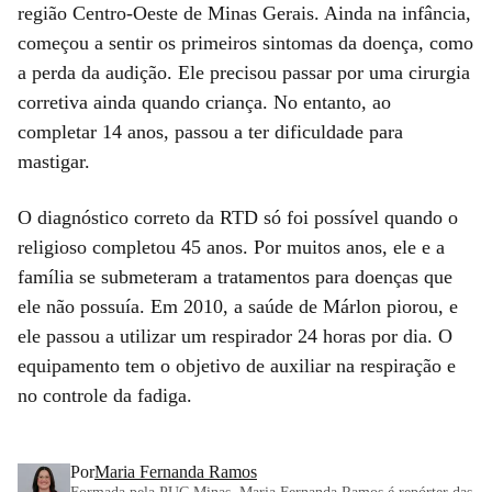
região Centro-Oeste de Minas Gerais. Ainda na infância,
começou a sentir os primeiros sintomas da doença, como
a perda da audição. Ele precisou passar por uma cirurgia
corretiva ainda quando criança. No entanto, ao
completar 14 anos, passou a ter dificuldade para
mastigar.
O diagnóstico correto da RTD só foi possível quando o
religioso completou 45 anos. Por muitos anos, ele e a
família se submeteram a tratamentos para doenças que
ele não possuía. Em 2010, a saúde de Márlon piorou, e
ele passou a utilizar um respirador 24 horas por dia. O
equipamento tem o objetivo de auxiliar na respiração e
no controle da fadiga.
Por
Maria Fernanda Ramos