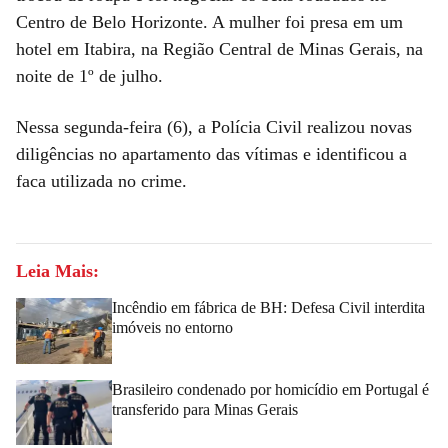
Centro de Belo Horizonte. A mulher foi presa em um
hotel em Itabira, na Região Central de Minas Gerais, na
noite de 1º de julho.
Nessa segunda-feira (6), a Polícia Civil realizou novas
diligências no apartamento das vítimas e identificou a
faca utilizada no crime.
Leia Mais:
Incêndio em fábrica de BH: Defesa Civil interdita
imóveis no entorno
Brasileiro condenado por homicídio em Portugal é
transferido para Minas Gerais