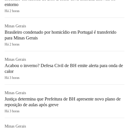
entorno
Há 2 horas
Minas Gerais
Brasileiro condenado por homicídio em Portugal é transferido
para Minas Gerais
Há 2 horas
Minas Gerais
Acabou o inverno? Defesa Civil de BH emite alerta para onda de
calor
Há 3 horas
Minas Gerais
Justiça determina que Prefeitura de BH apresente novo plano de
reposição de aulas após greve
Há 3 horas
Minas Gerais