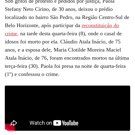
Sob gritos de protesto e pedidos por justiça, Paola
Stefany Neto Cirino, de 30 anos, deixou o prédio
localizado no bairro São Pedro, na Região Centro-Sul de
Belo Horizonte, após participar da
reconstituição do
crime,
na tarde desta quarta-feira (8), onde o casal de
idosos foi morto por ela. Cláudio Atala Inácio, de 75
anos, e a esposa dele, Maria Clotilde Moreira Maciel
Atala Inácio, de 76, foram encontrados mortos na última
terça-feira (30). Paola foi presa na noite de quarta-feira
(1º) e confessou o crime.