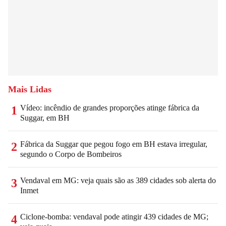
Mais Lidas
Vídeo: incêndio de grandes proporções atinge fábrica da
1
Suggar, em BH
Fábrica da Suggar que pegou fogo em BH estava irregular,
2
segundo o Corpo de Bombeiros
Vendaval em MG: veja quais são as 389 cidades sob alerta do
3
Inmet
Ciclone-bomba: vendaval pode atingir 439 cidades de MG;
4