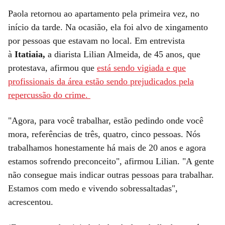
Paola retornou ao apartamento pela primeira vez, no
início da tarde. Na ocasião, ela foi alvo de xingamento
por pessoas que estavam no local. Em entrevista
à
Itatiaia,
a diarista Lilian Almeida, de 45 anos, que
protestava, afirmou que
está sendo vigiada e que
profissionais da área estão sendo prejudicados pela
repercussão do crime.
"Agora, para você trabalhar, estão pedindo onde você
mora, referências de três, quatro, cinco pessoas. Nós
trabalhamos honestamente há mais de 20 anos e agora
estamos sofrendo preconceito", afirmou Lilian. "A gente
não consegue mais indicar outras pessoas para trabalhar.
Estamos com medo e vivendo sobressaltadas",
acrescentou.