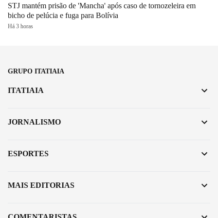
STJ mantém prisão de 'Mancha' após caso de tornozeleira em
bicho de pelúcia e fuga para Bolívia
Há 3 horas
GRUPO ITATIAIA
ITATIAIA
JORNALISMO
ESPORTES
MAIS EDITORIAS
COMENTARISTAS