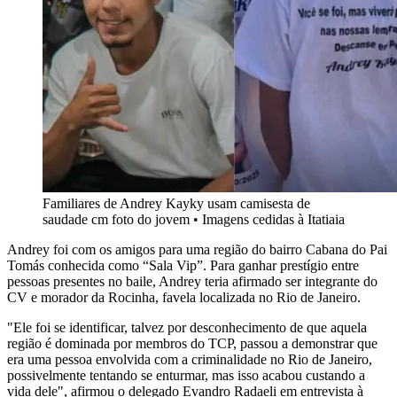
Familiares de Andrey Kayky usam camisesta de
saudade cm foto do jovem • Imagens cedidas à Itatiaia
Andrey foi com os amigos
para uma região do bairro Cabana do Pai
Tomás conhecida como “Sala Vip”.
Para ganhar prestígio entre
pessoas presentes no baile,
Andrey teria
afirmado ser integrante do
CV e morador da Rocinha, favela localizada no Rio de Janeiro.
"Ele foi se identificar, talvez por desconhecimento de que aquela
região é dominada por membros do TCP, passou a demonstrar que
era uma pessoa envolvida com a criminalidade no Rio de Janeiro,
possivelmente tentando se enturmar, mas isso acabou custando a
vida dele", afirmou o delegado Evandro Radaeli em entrevista à