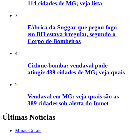
114 cidades de MG; veja lista
3
Fábrica da Suggar que pegou fogo
em BH estava irregular, segundo o
Corpo de Bombeiros
4
Ciclone-bomba: vendaval pode
atingir 439 cidades de MG; veja quais
5
Vendaval em MG: veja quais são as
389 cidades sob alerta do Inmet
Últimas Notícias
Minas Gerais