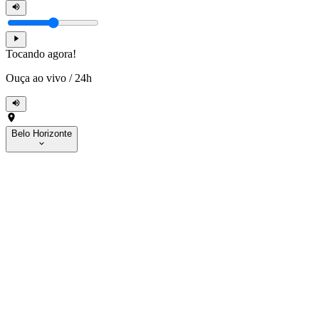
Tocando agora!
Ouça ao vivo
/
24h
Belo Horizonte