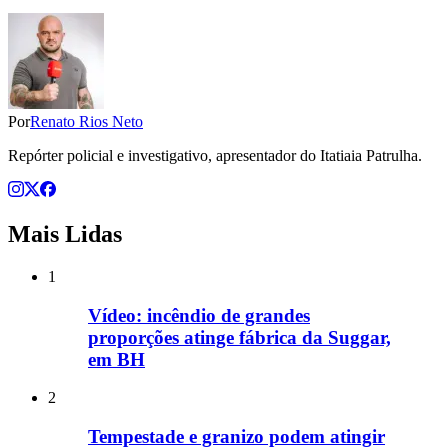
Por
Renato Rios Neto
Repórter policial e investigativo, apresentador do Itatiaia Patrulha.
Mais Lidas
1
Vídeo: incêndio de grandes
proporções atinge fábrica da Suggar,
em BH
2
Tempestade e granizo podem atingir