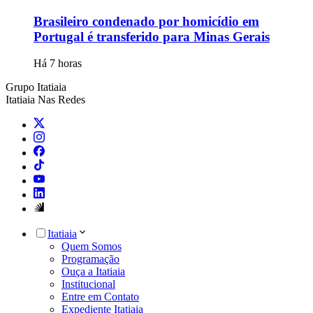
Brasileiro condenado por homicídio em
Portugal é transferido para Minas Gerais
Há 7 horas
Grupo Itatiaia
Itatiaia Nas Redes
Itatiaia
Quem Somos
Programação
Ouça a Itatiaia
Institucional
Entre em Contato
Expediente Itatiaia