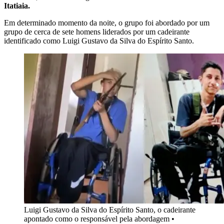
Itatiaia.
Em determinado momento da noite, o grupo foi abordado por
um
grupo de cerca de sete homens
liderados por um cadeirante
identificado como Luigi Gustavo da Silva do Espírito Santo
.
Luigi Gustavo da Silva do Espírito Santo, o cadeirante
apontado como o responsável pela abordagem •