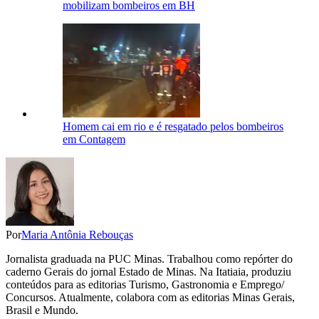
mobilizam bombeiros em BH
Homem cai em rio e é resgatado pelos bombeiros
em Contagem
Por
Maria Antônia Rebouças
Jornalista graduada na PUC Minas. Trabalhou como repórter do
caderno Gerais do jornal Estado de Minas. Na Itatiaia, produziu
conteúdos para as editorias Turismo, Gastronomia e Emprego/
Concursos. Atualmente, colabora com as editorias Minas Gerais,
Brasil e Mundo.