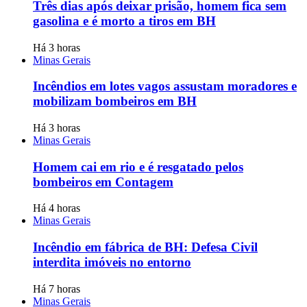
Três dias após deixar prisão, homem fica sem
gasolina e é morto a tiros em BH
Há 3 horas
Minas Gerais
Incêndios em lotes vagos assustam moradores e
mobilizam bombeiros em BH
Há 3 horas
Minas Gerais
Homem cai em rio e é resgatado pelos
bombeiros em Contagem
Há 4 horas
Minas Gerais
Incêndio em fábrica de BH: Defesa Civil
interdita imóveis no entorno
Há 7 horas
Minas Gerais