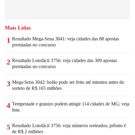
Mais Lidas
Resultado Mega-Sena 3041: veja cidades das 88 apostas
1
premiadas no concurso
Resultado Lotofácil 3756: veja cidades das 309 apostas
2
premiadas no concurso
Mega-Sena 3042: bolão pode ser feito até minutos antes do
3
sorteio de R$ 165 milhões
Tempestade e granizo podem atingir 114 cidades de MG; veja
4
lista
Resultado Lotofácil 3756: veja números sorteados; prêmio é
5
de R$ 2 milhões