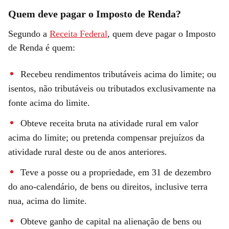
Quem deve pagar o Imposto de Renda?
Segundo a
Receita Federal
, quem deve pagar o Imposto
de Renda é quem:
Recebeu rendimentos tributáveis acima do limite; ou
isentos, não tributáveis ou tributados exclusivamente na
fonte acima do limite.
Obteve receita bruta na atividade rural em valor
acima do limite; ou pretenda compensar prejuízos da
atividade rural deste ou de anos anteriores.
Teve a posse ou a propriedade, em 31 de dezembro
do ano-calendário, de bens ou direitos, inclusive terra
nua, acima do limite.
Obteve ganho de capital na alienação de bens ou