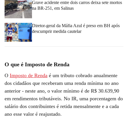
Grave acidente entre dois carros deixa sete mortos
na BR-251, em Salinas
Diretor-geral da Máfia Azul é preso em BH após
descumprir medida cautelar
O que é Imposto de Renda
O
Imposto de Renda
é um tributo cobrado anualmente
dos cidadãos que receberam uma renda mínima no ano
anterior - neste ano, o valor mínimo é de R$ 30.639,90
em rendimentos tributáveis. No IR, uma porcentagem do
salário dos contribuintes é retida mensalmente e a cada
ano esse valor é reajustado.