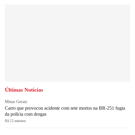
Últimas Notícias
Minas Gerais
Carro que provocou acidente com sete mortos na BR-251 fugia
da polícia com drogas
Há 12 minutos