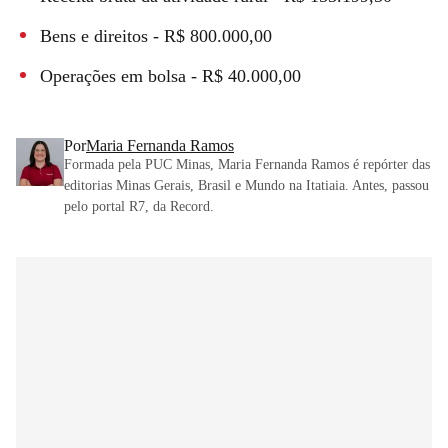
Bens e direitos - R$ 800.000,00
Operações em bolsa - R$ 40.000,00
Por
Maria Fernanda Ramos
Formada pela PUC Minas, Maria Fernanda Ramos é repórter das
editorias Minas Gerais, Brasil e Mundo na Itatiaia. Antes, passou
pelo portal R7, da Record.