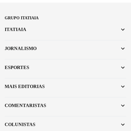
GRUPO ITATIAIA
ITATIAIA
JORNALISMO
ESPORTES
MAIS EDITORIAS
COMENTARISTAS
COLUNISTAS