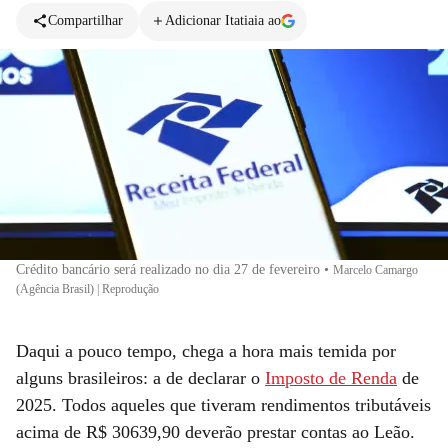
Compartilhar
Adicionar Itatiaia ao
Crédito bancário será realizado no dia 27 de fevereiro
•
Marcelo Camargo
(Agência Brasil) | Reprodução
Daqui a pouco tempo, chega a hora mais temida por
alguns brasileiros: a de declarar o
Imposto de Renda
de
2025. Todos aqueles que tiveram rendimentos tributáveis
acima de R$ 30639,90 deverão prestar contas ao Leão.