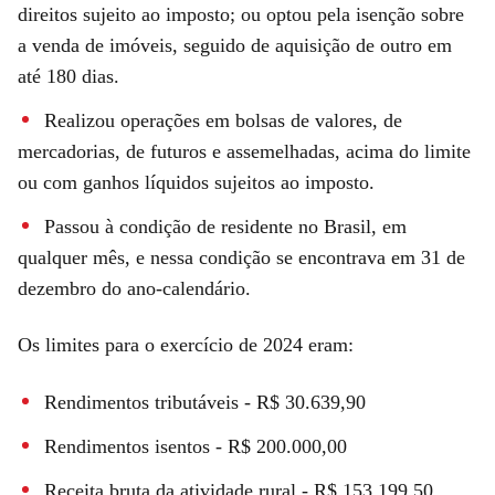
direitos sujeito ao imposto; ou optou pela isenção sobre
a venda de imóveis, seguido de aquisição de outro em
até 180 dias.
Realizou operações em bolsas de valores, de
mercadorias, de futuros e assemelhadas, acima do limite
ou com ganhos líquidos sujeitos ao imposto.
Passou à condição de residente no Brasil, em
qualquer mês, e nessa condição se encontrava em 31 de
dezembro do ano-calendário.
Os limites para o exercício de 2024 eram:
Rendimentos tributáveis - R$ 30.639,90
Rendimentos isentos - R$ 200.000,00
Receita bruta da atividade rural - R$ 153.199,50