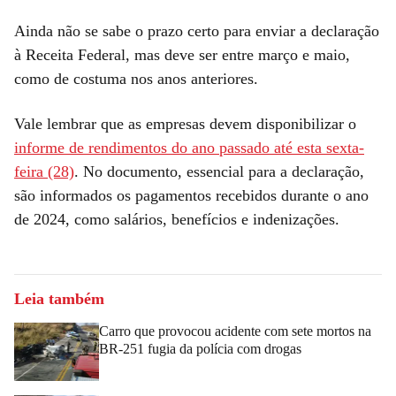
Ainda não se sabe o prazo certo para enviar a declaração
à Receita Federal, mas deve ser entre março e maio,
como de costuma nos anos anteriores.
Vale lembrar que as empresas devem disponibilizar o
informe de rendimentos do ano passado até esta sexta-
feira (28)
. No documento, essencial para a declaração,
são informados os pagamentos recebidos durante o ano
de 2024, como salários, benefícios e indenizações.
Leia também
Carro que provocou acidente com sete mortos na
BR-251 fugia da polícia com drogas