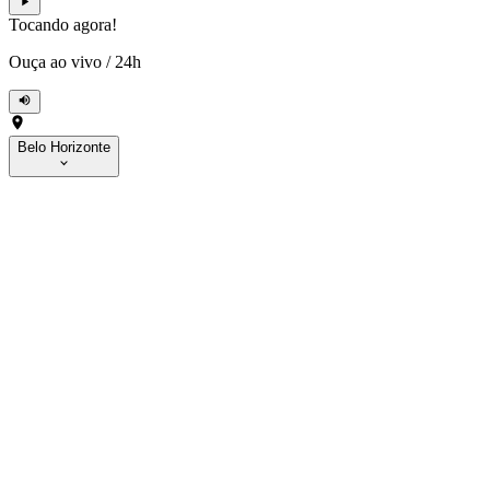
Tocando agora!
Ouça ao vivo
/
24h
Belo Horizonte