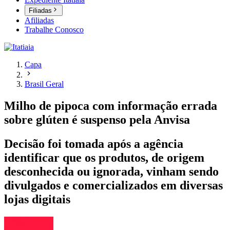
Filiadas
Afiliadas
Trabalhe Conosco
Capa
Brasil Geral
Milho de pipoca com informação errada
sobre glúten é suspenso pela Anvisa
Decisão foi tomada após a agência
identificar que os produtos, de origem
desconhecida ou ignorada, vinham sendo
divulgados e comercializados em diversas
lojas digitais