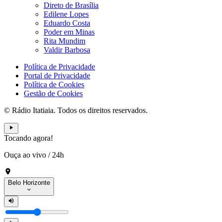
Direto de Brasília
Edilene Lopes
Eduardo Costa
Poder em Minas
Rita Mundim
Valdir Barbosa
Política de Privacidade
Portal de Privacidade
Política de Cookies
Gestão de Cookies
© Rádio Itatiaia. Todos os direitos reservados.
Tocando agora!
Ouça ao vivo
/
24h
Belo Horizonte