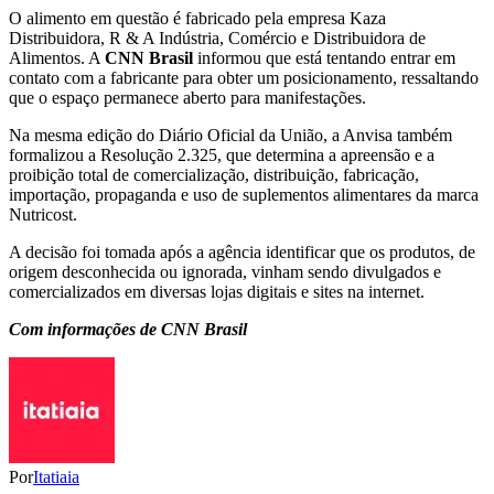
O alimento em questão é fabricado pela empresa Kaza
Distribuidora, R & A Indústria, Comércio e Distribuidora de
Alimentos. A
CNN Brasil
informou que está tentando entrar em
contato com a fabricante para obter um posicionamento, ressaltando
que o espaço permanece aberto para manifestações.
Na mesma edição do Diário Oficial da União, a Anvisa também
formalizou a Resolução 2.325, que determina a apreensão e a
proibição total de comercialização, distribuição, fabricação,
importação, propaganda e uso de suplementos alimentares da marca
Nutricost.
A decisão foi tomada após a agência identificar que os produtos, de
origem desconhecida ou ignorada, vinham sendo divulgados e
comercializados em diversas lojas digitais e sites na internet.
Com informações de CNN Brasil
Por
Itatiaia