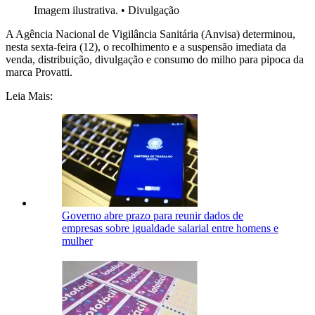
Imagem ilustrativa.
•
Divulgação
A Agência Nacional de Vigilância Sanitária (Anvisa) determinou,
nesta sexta-feira (12), o recolhimento e a suspensão imediata da
venda, distribuição, divulgação e consumo do milho para pipoca da
marca Provatti.
Leia Mais:
Governo abre prazo para reunir dados de
empresas sobre igualdade salarial entre homens e
mulher