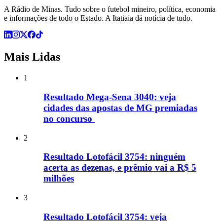
A Rádio de Minas. Tudo sobre o futebol mineiro, política, economia
e informações de todo o Estado. A Itatiaia dá notícia de tudo.
Mais Lidas
1
Resultado Mega-Sena 3040: veja
cidades das apostas de MG premiadas
no concurso
2
Resultado Lotofácil 3754: ninguém
acerta as dezenas, e prêmio vai a R$ 5
milhões
3
Resultado Lotofácil 3754: veja