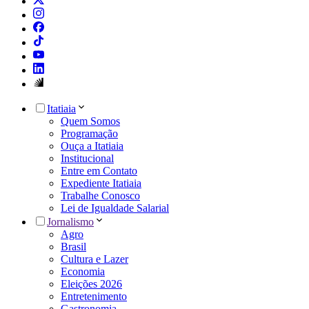
Itatiaia
Quem Somos
Programação
Ouça a Itatiaia
Institucional
Entre em Contato
Expediente Itatiaia
Trabalhe Conosco
Lei de Igualdade Salarial
Jornalismo
Agro
Brasil
Cultura e Lazer
Economia
Eleições 2026
Entretenimento
Gastronomia