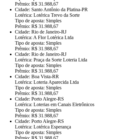
Prêmio: R$ 31.988,67
Cidade: Santo Antônio da Platina-PR
Lotérica: Lotérica Trevo da Sorte
Tipo de aposta: Simples
Prêmio: R$ 31.988,67
Cidade: Rio de Janeiro-RJ
Lotérica: A Flor Lotérica Ltda
Tipo de aposta: Simples
Prêmio: R$ 31.988,67
Cidade: Rio de Janeiro-RJ
Lotérica: Praça da Sorte Loteria Ltda
Tipo de aposta: Simples
Prêmio: R$ 31.988,67
Cidade: Boa Vista-RR
Lotérica: Loteria Aparecida Ltda
Tipo de aposta: Simples
Prêmio: R$ 31.988,67
Cidade: Porto Alegre-RS
Lotérica: Loterias em Canais Eletrônicos
Tipo de aposta: Simples
Prêmio: R$ 31.988,67
Cidade: Porto Alegre-RS
Lotérica: Lotérica Esperança
Tipo de aposta: Simples
Prêmio: R$ 31.988,67