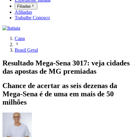
Filiadas
Afiliadas
Trabalhe Conosco
Capa
Brasil Geral
Resultado Mega-Sena 3017: veja cidades
das apostas de MG premiadas
Chance de acertar as seis dezenas da
Mega-Sena é de uma em mais de 50
milhões