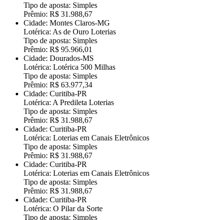
Tipo de aposta: Simples
Prêmio: R$ 31.988,67
Cidade: Montes Claros-MG
Lotérica: As de Ouro Loterias
Tipo de aposta: Simples
Prêmio: R$ 95.966,01
Cidade: Dourados-MS
Lotérica: Lotérica 500 Milhas
Tipo de aposta: Simples
Prêmio: R$ 63.977,34
Cidade: Curitiba-PR
Lotérica: A Predileta Loterias
Tipo de aposta: Simples
Prêmio: R$ 31.988,67
Cidade: Curitiba-PR
Lotérica: Loterias em Canais Eletrônicos
Tipo de aposta: Simples
Prêmio: R$ 31.988,67
Cidade: Curitiba-PR
Lotérica: Loterias em Canais Eletrônicos
Tipo de aposta: Simples
Prêmio: R$ 31.988,67
Cidade: Curitiba-PR
Lotérica: O Pilar da Sorte
Tipo de aposta: Simples