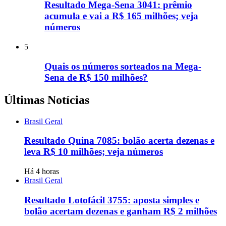
Resultado Mega-Sena 3041: prêmio
acumula e vai a R$ 165 milhões; veja
números
5
Quais os números sorteados na Mega-
Sena de R$ 150 milhões?
Últimas Notícias
Brasil Geral
Resultado Quina 7085: bolão acerta dezenas e
leva R$ 10 milhões; veja números
Há 4 horas
Brasil Geral
Resultado Lotofácil 3755: aposta simples e
bolão acertam dezenas e ganham R$ 2 milhões