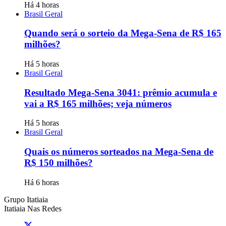
Há 4 horas
Brasil Geral
Quando será o sorteio da Mega-Sena de R$ 165
milhões?
Há 5 horas
Brasil Geral
Resultado Mega-Sena 3041: prêmio acumula e
vai a R$ 165 milhões; veja números
Há 5 horas
Brasil Geral
Quais os números sorteados na Mega-Sena de
R$ 150 milhões?
Há 6 horas
Grupo Itatiaia
Itatiaia Nas Redes