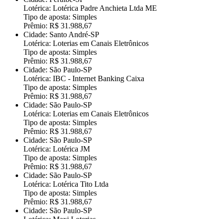
Lotérica: Lotérica Padre Anchieta Ltda ME
Tipo de aposta: Simples
Prêmio: R$ 31.988,67
Cidade: Santo André-SP
Lotérica: Loterias em Canais Eletrônicos
Tipo de aposta: Simples
Prêmio: R$ 31.988,67
Cidade: São Paulo-SP
Lotérica: IBC - Internet Banking Caixa
Tipo de aposta: Simples
Prêmio: R$ 31.988,67
Cidade: São Paulo-SP
Lotérica: Loterias em Canais Eletrônicos
Tipo de aposta: Simples
Prêmio: R$ 31.988,67
Cidade: São Paulo-SP
Lotérica: Lotérica JM
Tipo de aposta: Simples
Prêmio: R$ 31.988,67
Cidade: São Paulo-SP
Lotérica: Lotérica Tito Ltda
Tipo de aposta: Simples
Prêmio: R$ 31.988,67
Cidade: São Paulo-SP