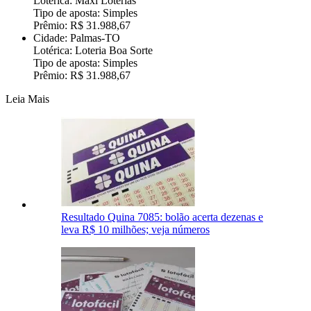
Lotérica: Maxi Loterias
Tipo de aposta: Simples
Prêmio: R$ 31.988,67
Cidade: Palmas-TO
Lotérica: Loteria Boa Sorte
Tipo de aposta: Simples
Prêmio: R$ 31.988,67
Leia Mais
Resultado Quina 7085: bolão acerta dezenas e
leva R$ 10 milhões; veja números