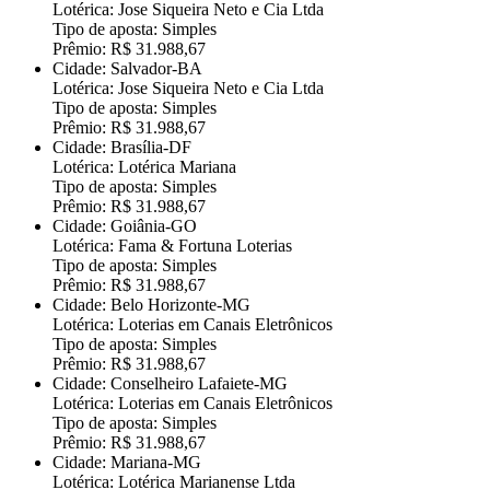
Lotérica: Jose Siqueira Neto e Cia Ltda
Tipo de aposta: Simples
Prêmio: R$ 31.988,67
Cidade: Salvador-BA
Lotérica: Jose Siqueira Neto e Cia Ltda
Tipo de aposta: Simples
Prêmio: R$ 31.988,67
Cidade: Brasília-DF
Lotérica: Lotérica Mariana
Tipo de aposta: Simples
Prêmio: R$ 31.988,67
Cidade: Goiânia-GO
Lotérica: Fama & Fortuna Loterias
Tipo de aposta: Simples
Prêmio: R$ 31.988,67
Cidade: Belo Horizonte-MG
Lotérica: Loterias em Canais Eletrônicos
Tipo de aposta: Simples
Prêmio: R$ 31.988,67
Cidade: Conselheiro Lafaiete-MG
Lotérica: Loterias em Canais Eletrônicos
Tipo de aposta: Simples
Prêmio: R$ 31.988,67
Cidade: Mariana-MG
Lotérica: Lotérica Marianense Ltda