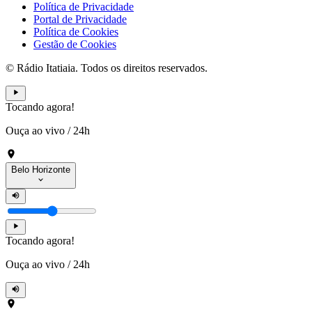
Política de Privacidade
Portal de Privacidade
Política de Cookies
Gestão de Cookies
© Rádio Itatiaia. Todos os direitos reservados.
Tocando agora!
Ouça ao vivo
/
24h
Belo Horizonte
Tocando agora!
Ouça ao vivo
/
24h