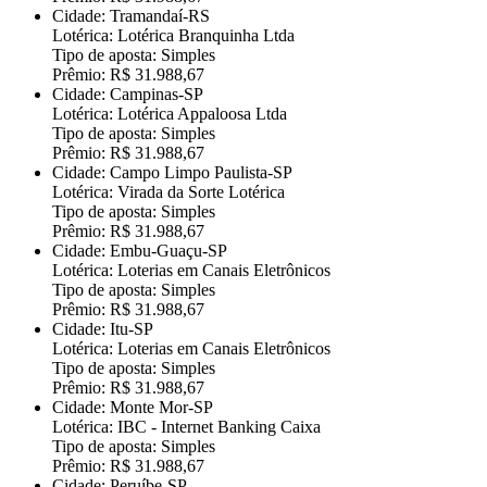
Cidade: Tramandaí-RS
Lotérica: Lotérica Branquinha Ltda
Tipo de aposta: Simples
Prêmio: R$ 31.988,67
Cidade: Campinas-SP
Lotérica: Lotérica Appaloosa Ltda
Tipo de aposta: Simples
Prêmio: R$ 31.988,67
Cidade: Campo Limpo Paulista-SP
Lotérica: Virada da Sorte Lotérica
Tipo de aposta: Simples
Prêmio: R$ 31.988,67
Cidade: Embu-Guaçu-SP
Lotérica: Loterias em Canais Eletrônicos
Tipo de aposta: Simples
Prêmio: R$ 31.988,67
Cidade: Itu-SP
Lotérica: Loterias em Canais Eletrônicos
Tipo de aposta: Simples
Prêmio: R$ 31.988,67
Cidade: Monte Mor-SP
Lotérica: IBC - Internet Banking Caixa
Tipo de aposta: Simples
Prêmio: R$ 31.988,67
Cidade: Peruíbe-SP