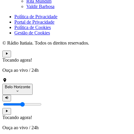
Rita Mundim
Valdir Barbosa
Política de Privacidade
Portal de Privacidade
Política de Cookies
Gestão de Cookies
© Rádio Itatiaia. Todos os direitos reservados.
Tocando agora!
Ouça ao vivo
/
24h
Belo Horizonte
Tocando agora!
Ouça ao vivo
/
24h