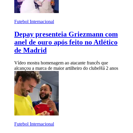
Futebol Internacional
Depay presenteia Griezmann com
anel de ouro após feito no Atlético
de Madrid
Vídeo mostra homenagem ao atacante francês que
alcançou a marca de maior artilheiro do clube
Há 2 anos
Futebol Internacional