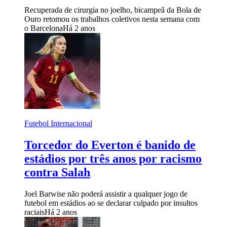
Recuperada de cirurgia no joelho, bicampeã da Bola de
Ouro retomou os trabalhos coletivos nesta semana com
o Barcelona
Há 2 anos
Futebol Internacional
Torcedor do Everton é banido de
estádios por três anos por racismo
contra Salah
Joel Barwise não poderá assistir a qualquer jogo de
futebol em estádios ao se declarar culpado por insultos
raciais
Há 2 anos