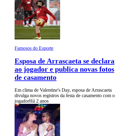
Famosos do Esporte
Esposa de Arrascaeta se declara
ao jogador e publica novas fotos
de casamento
Em clima de Valentine's Day, esposa de Arrascaeta
divulga novos registros da festa de casamento com o
jogador
Há 2 anos