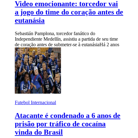
Video emocionante: torcedor vai
a jogo do time do coração antes de
eutanásia
Sebastián Pamplona, torcedor fanático do
Independiente Medellín, assistiu a partida de seu time
de coração antes de submeter-se à eutanásia
Há 2 anos
Futebol Internacional
Atacante é condenado a 6 anos de
prisão por tráfico de cocaína
vinda do Brasil