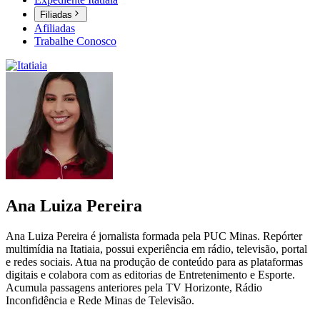
Filiadas
Afiliadas
Trabalhe Conosco
Ana Luiza Pereira
Ana Luiza Pereira é jornalista formada pela PUC Minas. Repórter
multimídia na Itatiaia, possui experiência em rádio, televisão, portal
e redes sociais. Atua na produção de conteúdo para as plataformas
digitais e colabora com as editorias de Entretenimento e Esporte.
Acumula passagens anteriores pela TV Horizonte, Rádio
Inconfidência e Rede Minas de Televisão.