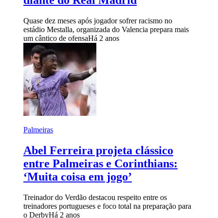
Quase dez meses após jogador sofrer racismo no
estádio Mestalla, organizada do Valencia prepara mais
um cântico de ofensa
Há 2 anos
Palmeiras
Abel Ferreira projeta clássico
entre Palmeiras e Corinthians:
‘Muita coisa em jogo’
Treinador do Verdão destacou respeito entre os
treinadores portugueses e foco total na preparação para
o Derby
Há 2 anos