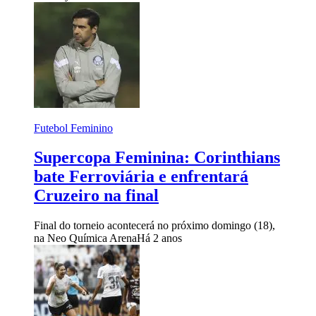
Futebol Feminino
Supercopa Feminina: Corinthians
bate Ferroviária e enfrentará
Cruzeiro na final
Final do torneio acontecerá no próximo domingo (18),
na Neo Química Arena
Há 2 anos