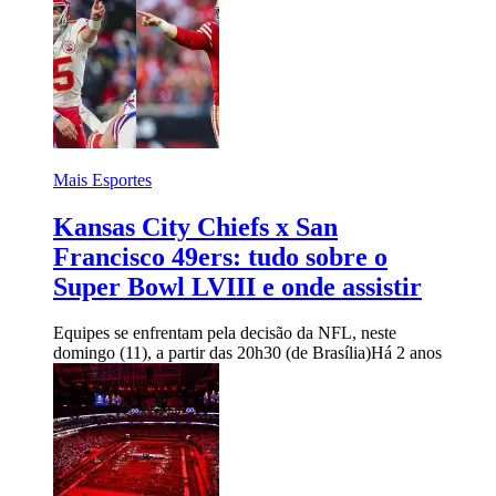
Mais Esportes
Kansas City Chiefs x San
Francisco 49ers: tudo sobre o
Super Bowl LVIII e onde assistir
Equipes se enfrentam pela decisão da NFL, neste
domingo (11), a partir das 20h30 (de Brasília)
Há 2 anos