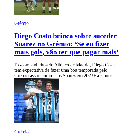
Grêmio
Diego Costa brinca sobre suceder
Suárez no Grêmio: ‘Se eu fizer
mais gols, vão ter que pagar mais’
Ex-companheiros de Atlético de Madrid, Diego Costa
tem expectativa de fazer uma boa temporada pelo
Grêmio assim como Luis Suárez em 2023
Há 2 anos
Grêmio