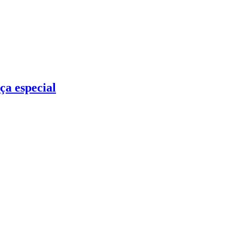
ça especial