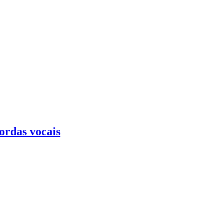
ordas vocais