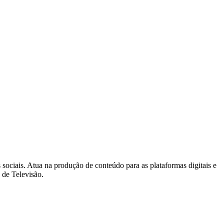
s sociais. Atua na produção de conteúdo para as plataformas digitais e
 de Televisão.