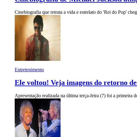
Cinebiografia que retrata a vida e estrelato do 'Rei do Pop' ch
Entretenimento
Ele voltou! Veja imagens do retorno de
Apresentação realizada na última terça-feira (7) foi a primeira