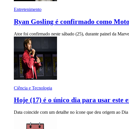
Entretenimento
Ryan Gosling é confirmado como Moto
Ator foi confirmado neste sábado (25), durante painel da Ma
Ciência e Tecnologia
Hoje (17) é o único dia para usar este 
Data coincide com um detalhe no ícone que deu origem ao Dia