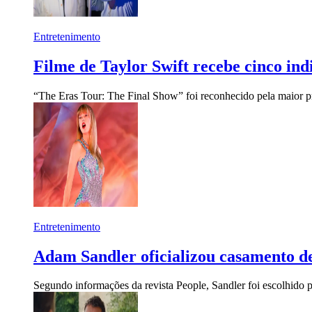
Entretenimento
Filme de Taylor Swift recebe cinco in
“The Eras Tour: The Final Show” foi reconhecido pela maior 
Entretenimento
Adam Sandler oficializou casamento de
Segundo informações da revista People, Sandler foi escolhido 