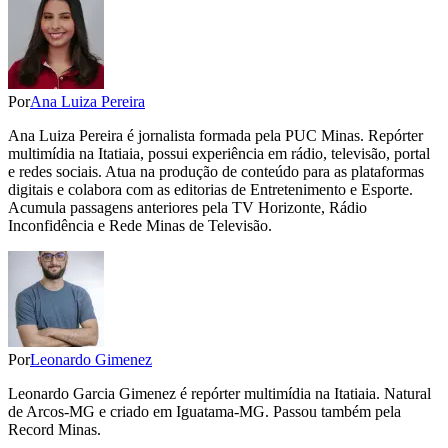
Por
Ana Luiza Pereira
Ana Luiza Pereira é jornalista formada pela PUC Minas. Repórter
multimídia na Itatiaia, possui experiência em rádio, televisão, portal
e redes sociais. Atua na produção de conteúdo para as plataformas
digitais e colabora com as editorias de Entretenimento e Esporte.
Acumula passagens anteriores pela TV Horizonte, Rádio
Inconfidência e Rede Minas de Televisão.
Por
Leonardo Gimenez
Leonardo Garcia Gimenez é repórter multimídia na Itatiaia. Natural
de Arcos-MG e criado em Iguatama-MG. Passou também pela
Record Minas.