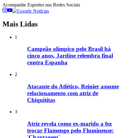
Acompanhe
Esportes
nas Redes Sociais
Mais Lidas
1
Campeão olímpico pelo Brasil há
cinco anos, Jardine relembra final
contra Espanha
2
Atacante do Atlético, Reinier assume
relacionamento com atriz de
Chiquititas
3
Atriz revela como ex-marido a fez
trocar Flamengo pelo Fluminense:
'Chantagem'