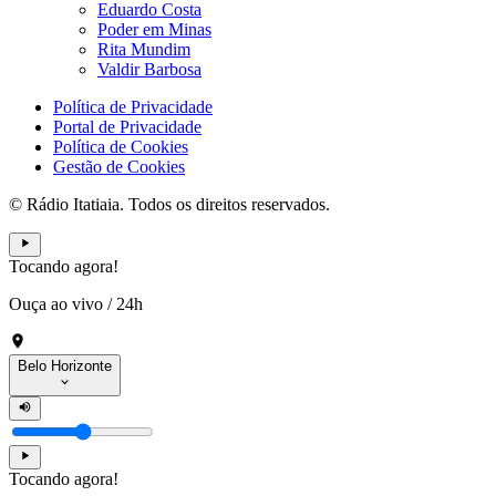
Eduardo Costa
Poder em Minas
Rita Mundim
Valdir Barbosa
Política de Privacidade
Portal de Privacidade
Política de Cookies
Gestão de Cookies
© Rádio Itatiaia. Todos os direitos reservados.
Tocando agora!
Ouça ao vivo
/
24h
Belo Horizonte
Tocando agora!