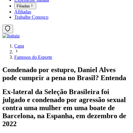
Filiadas
Afiliadas
Trabalhe Conosco
Capa
Famosos do Esporte
Condenado por estupro, Daniel Alves
pode cumprir a pena no Brasil? Entenda
Ex-lateral da Seleção Brasileira foi
julgado e condenado por agressão sexual
contra uma mulher em uma boate de
Barcelona, na Espanha, em dezembro de
2022