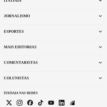
ITATIAIA
JORNALISMO
ESPORTES
MAIS EDITORIAS
COMENTARISTAS
COLUNISTAS
ITATIAIA NAS REDES