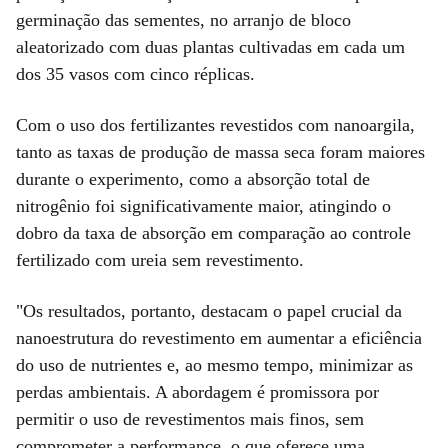
germinação das sementes, no arranjo de bloco
aleatorizado com duas plantas cultivadas em cada um
dos 35 vasos com cinco réplicas.
Com o uso dos fertilizantes revestidos com nanoargila,
tanto as taxas de produção de massa seca foram maiores
durante o experimento, como a absorção total de
nitrogênio foi significativamente maior, atingindo o
dobro da taxa de absorção em comparação ao controle
fertilizado com ureia sem revestimento.
"Os resultados, portanto, destacam o papel crucial da
nanoestrutura do revestimento em aumentar a eficiência
do uso de nutrientes e, ao mesmo tempo, minimizar as
perdas ambientais. A abordagem é promissora por
permitir o uso de revestimentos mais finos, sem
comprometer a performance, o que oferece uma