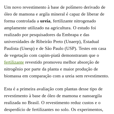
Um novo revestimento à base de polímero derivado de
óleo de mamona e argila mineral é capaz de liberar de
forma controlada a
ureia
, fertilizante nitrogenado
amplamente utilizado na agricultura. O estudo foi
realizado por pesquisadores da Embrapa e das
universidades de Ribeirão Preto (Unaerp), Estadual
Paulista (Unesp) e de São Paulo (USP). Testes em casa
de vegetação com capim-piatã demonstraram que o
fertilizante
revestido promoveu melhor absorção de
nitrogênio por parte da planta e maior produção de
biomassa em comparação com a ureia sem revestimento.
Esta é a primeira avaliação com plantas desse tipo de
revestimento à base de óleo de mamona e nanoargila
realizada no Brasil. O revestimento reduz custos e o
desperdício de fertilizantes no solo. Os experimentos,