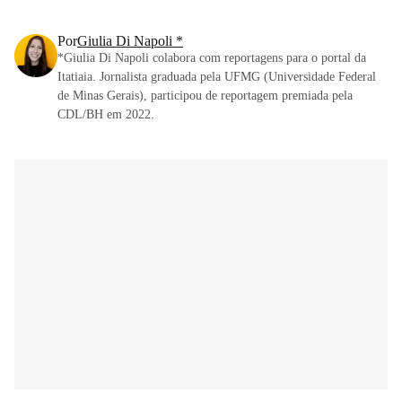
Por
Giulia Di Napoli *
*Giulia Di Napoli colabora com reportagens para o portal da
Itatiaia. Jornalista graduada pela UFMG (Universidade Federal
de Minas Gerais), participou de reportagem premiada pela
CDL/BH em 2022.