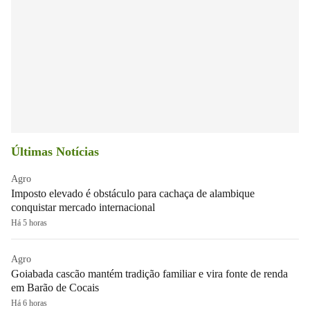
Últimas Notícias
Agro
Imposto elevado é obstáculo para cachaça de alambique
conquistar mercado internacional
Há 5 horas
Agro
Goiabada cascão mantém tradição familiar e vira fonte de renda
em Barão de Cocais
Há 6 horas