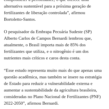
alternativa sustentável para a próxima geração de
fertilizantes de liberação controlada”, afirmou
Bortoletto-Santos.
O pesquisador da Embrapa Pecuária Sudeste (SP)
Alberto Carlos de Campos Bernardi lembrou que,
atualmente, o Brasil importa mais de 85% dos
fertilizantes que utiliza, e o nitrogênio é um dos
nutrientes mais críticos e caros desta conta.
“Esse estudo representa muito mais do que apenas uma
questão acadêmica, mas também se insere na estratégia
de Estado para reduzir a vulnerabilidade externa e
aumentar a sustentabilidade da agricultura brasileira,
consideradas no Plano Nacional de Fertilizantes (PNF)
2022-2050”, afirmou Bernardi.