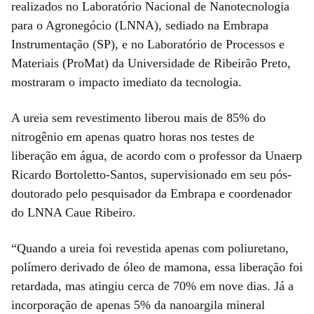
realizados no Laboratório Nacional de Nanotecnologia
para o Agronegócio (LNNA), sediado na Embrapa
Instrumentação (SP), e no Laboratório de Processos e
Materiais (ProMat) da Universidade de Ribeirão Preto,
mostraram o impacto imediato da tecnologia.
A ureia sem revestimento liberou mais de 85% do
nitrogênio em apenas quatro horas nos testes de
liberação em água, de acordo com o professor da Unaerp
Ricardo Bortoletto-Santos, supervisionado em seu pós-
doutorado pelo pesquisador da Embrapa e coordenador
do LNNA Caue Ribeiro.
“Quando a ureia foi revestida apenas com poliuretano,
polímero derivado de óleo de mamona, essa liberação foi
retardada, mas atingiu cerca de 70% em nove dias. Já a
incorporação de apenas 5% da nanoargila mineral