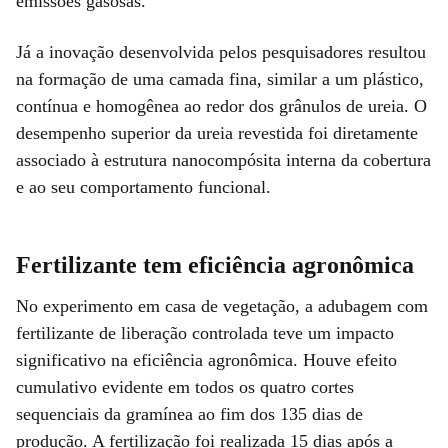
emissões gasosas.
Já a inovação desenvolvida pelos pesquisadores resultou
na formação de uma camada fina, similar a um plástico,
contínua e homogênea ao redor dos grânulos de ureia. O
desempenho superior da ureia revestida foi diretamente
associado à estrutura nanocompósita interna da cobertura
e ao seu comportamento funcional.
Fertilizante tem eficiência agronômica
No experimento em casa de vegetação, a adubagem com
fertilizante de liberação controlada teve um impacto
significativo na eficiência agronômica. Houve efeito
cumulativo evidente em todos os quatro cortes
sequenciais da gramínea ao fim dos 135 dias de
produção. A fertilização foi realizada 15 dias após a