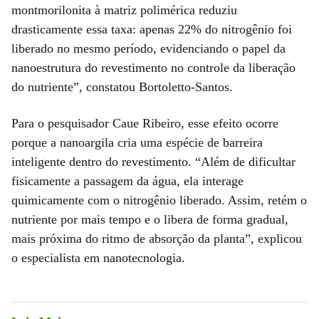
montmorilonita à matriz polimérica reduziu
drasticamente essa taxa: apenas 22% do nitrogênio foi
liberado no mesmo período, evidenciando o papel da
nanoestrutura do revestimento no controle da liberação
do nutriente”, constatou Bortoletto-Santos.
Para o pesquisador Caue Ribeiro, esse efeito ocorre
porque a nanoargila cria uma espécie de barreira
inteligente dentro do revestimento. “Além de dificultar
fisicamente a passagem da água, ela interage
quimicamente com o nitrogênio liberado. Assim, retém o
nutriente por mais tempo e o libera de forma gradual,
mais próxima do ritmo de absorção da planta”, explicou
o especialista em nanotecnologia.